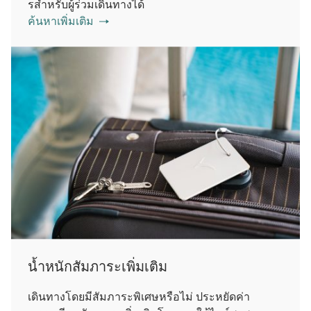
รสําหรับผู้ร่วมเดินทางได้
ค้นหาเพิ่มเติม
น้ำหนักสัมภาระเพิ่มเติม
เดินทางโดยมีสัมภาระพิเศษหรือไม่ ประหยัดค่า