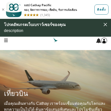
โปรดอัพเกรดเว็บเบราว์เซอร์ของคุณ
description
open navigation menu
เที่ยวบิน
เมื่อคุณเดินทางกับ Cathay เราพร้อมเชื่อมต่อคุณกับโลกและ
ทุกความเป็นไปได้ ค้นหาข้อเสนอพิเศษและโปรโมชันเที่ยว