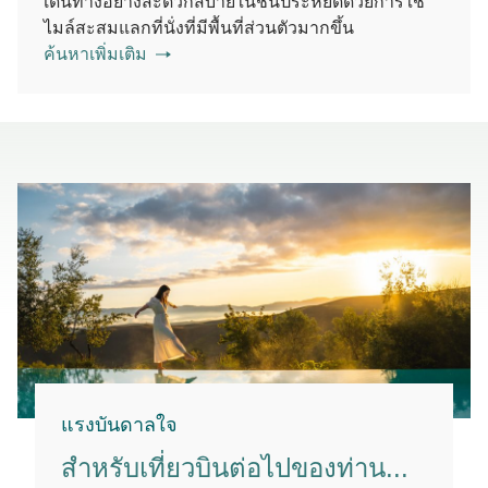
เดินทางอย่างสะดวกสบายในชั้นประหยัดด้วยการใช้
ไมล์สะสมแลกที่นั่งที่มีพื้นที่ส่วนตัวมากขึ้น
ค้นหาเพิ่มเติม
แรงบันดาลใจ
สําหรับเที่ยวบินต่อไปของท่าน...