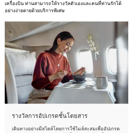
เครื่องบิน ท่านสามารถให้รางวัลตัวเองและคนที่ท่านรักได้
อย่างง่ายดายด้วยบริการพิเศษ
รางวัลการอัปเกรดชั้นโดยสาร
เดินทางอย่างมีสไตล์โดยการใช้ไมล์สะสมเพื่ออัปเกรด