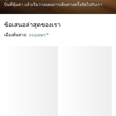
บินที่คุ้มค่า แล้วเริ่มวางแผนการเดินทางครั้งถัดไปกับเรา
ข้อเสนอล่าสุดของเรา
เมืองต้นทาง
: