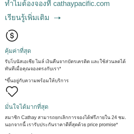
ทำไมต้องจองที่ cathaypacific.com
เรียนรู้เพิ่มเติม
คุ้มค่าที่สุด
รับโบนัสเอเชีย ไมล์ เงินคืนจากบัตรเครดิต และใช้ส่วนลดได้
ทันทีเมื่อคุณจองตรงกับเรา*
*ขึ้นอยู่กับความพร้อมให้บริการ
มั่นใจได้มากที่สุด
สมาชิก Cathay สามารถยกเลิกการจองได้ฟรีภายใน 24 ชม.
นอกจากนี้ เรารับประกันราคาดีที่สุดด้วย price promise*