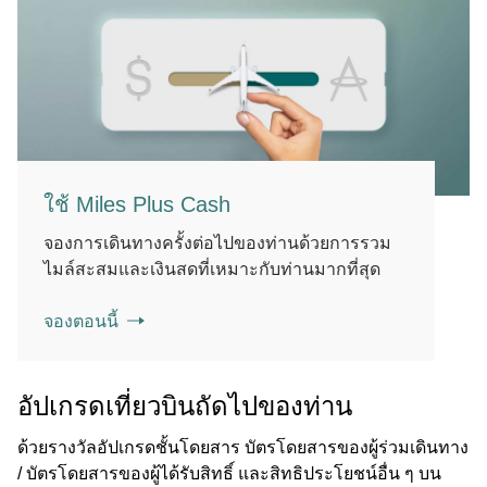
ใช้ Miles Plus Cash
จองการเดินทางครั้งต่อไปของท่านด้วยการรวม
ไมล์สะสมและเงินสดที่เหมาะกับท่านมากที่สุด
จองตอนนี้
อัปเกรดเที่ยวบินถัดไปของท่าน
ด้วยรางวัลอัปเกรดชั้นโดยสาร บัตรโดยสารของผู้ร่วมเดินทาง
/ บัตรโดยสารของผู้ได้รับสิทธิ์ และสิทธิประโยชน์อื่น ๆ บน