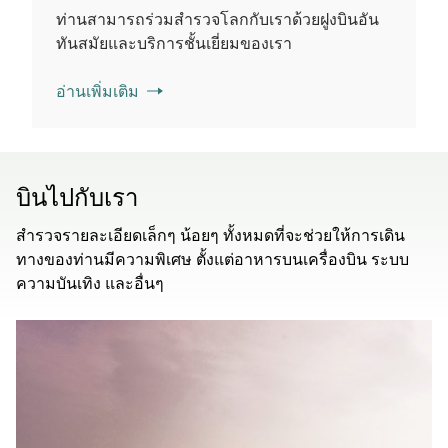
ท่านสามารถร่วมสํารวจโลกกับเราด้วยฝูงบินอัน
ทันสมัยและบริการชั้นเยี่ยมของเรา
อ่านเพิ่มเติม
บินไปกับเรา
สำรวจรายละเอียดเล็กๆ น้อยๆ ทั้งหมดที่จะช่วยให้การเดิน
ทางของท่านมีความพิเศษ ตั้งแต่อาหารบนเครื่องบิน ระบบ
ความบันเทิง และอื่นๆ