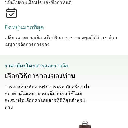
*เป็นไปตามเงื่อนไขและข้อกำหนด
ยืดหยุ่นมากที่สุด
เปลี่ยนแปลง ยกเลิก หรือปรับการจองของคุณได้ง่าย ๆ ด้วย
เมนูการจัดการการจอง
ราคาบัตรโดยสารและรางวัล
เลือกวิธีการจองของท่าน
การจองห้องพักสําหรับการผจญภัยครั้งต่อไป
ของท่านไม่เคยง่ายเช่นนี้มาก่อน ใช้ไมล์
สะสมหรือเลือกค่าโดยสารที่ดีที่สุดสําหรับ
ท่าน