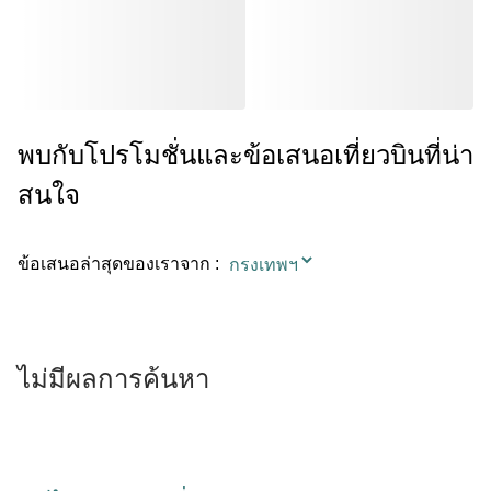
พบกับโปรโมชั่นและข้อเสนอเที่ยวบินที่น่า
สนใจ
ข้อเสนอล่าสุดของเราจาก
:
ไม่มีผลการค้นหา