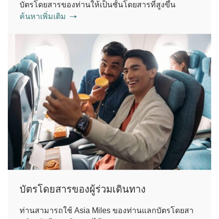
บัตรโดยสารของท่านให้เป็นชั้นโดยสารที่สูงขึ้น
ค้นหาเพิ่มเติม
บัตรโดยสารของผู้ร่วมเดินทาง
ท่านสามารถใช้ Asia Miles ของท่านแลกบัตรโดยสา