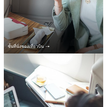
ชั้นที่นั่งของเที่ยวบิน