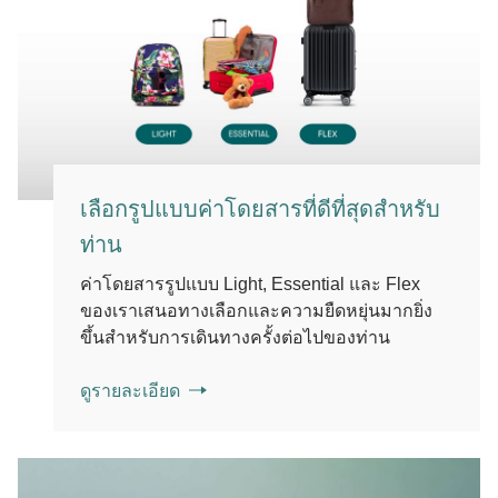
เลือกรูปแบบค่าโดยสารที่ดีที่สุดสำหรับ
ท่าน
ค่าโดยสารรูปแบบ Light, Essential และ Flex
ของเราเสนอทางเลือกและความยืดหยุ่นมากยิ่ง
ขึ้นสำหรับการเดินทางครั้งต่อไปของท่าน
ดูรายละเอียด