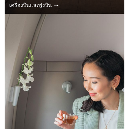
เครื่องบินและฝูงบิน