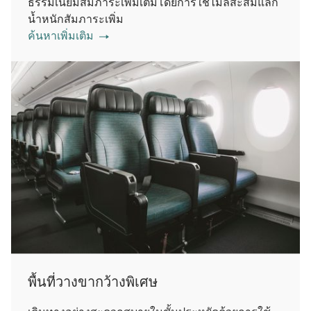
ธรรมเนียมสัมภาระเพิ่มเติมโดยการใช้ไมล์สะสมแลก
น้ำหนักสัมภาระเพิ่ม
ค้นหาเพิ่มเติม
พื้นที่วางขากว้างพิเศษ