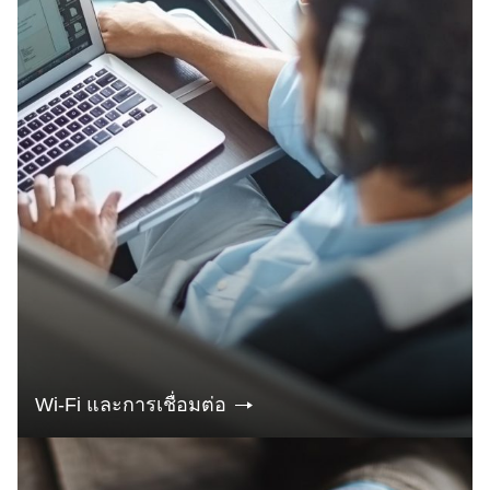
Wi-Fi และการเชื่อมต่อ