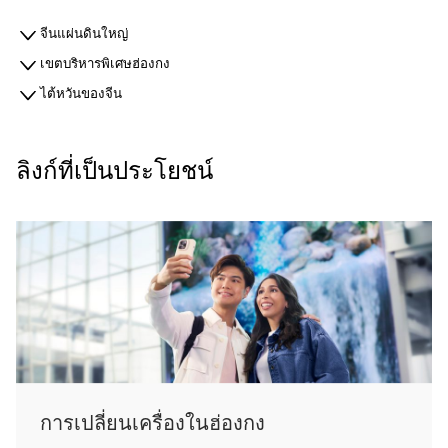
จีนแผ่นดินใหญ่
เขตบริหารพิเศษฮ่องกง
ไต้หวันของจีน
ลิงก์ที่เป็นประโยชน์
การเปลี่ยนเครื่องในฮ่องกง