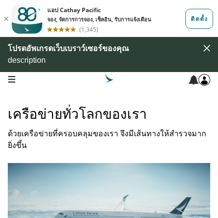
โปรดอัพเกรดเว็บเบราว์เซอร์ของคุณ
description
open navigation menu
เครือข่ายทั่วโลกของเรา
ด้วยเครือข่ายที่ครอบคลุมของเรา จึงมีเส้นทางให้สำรวจมาก
ยิ่งขึ้น