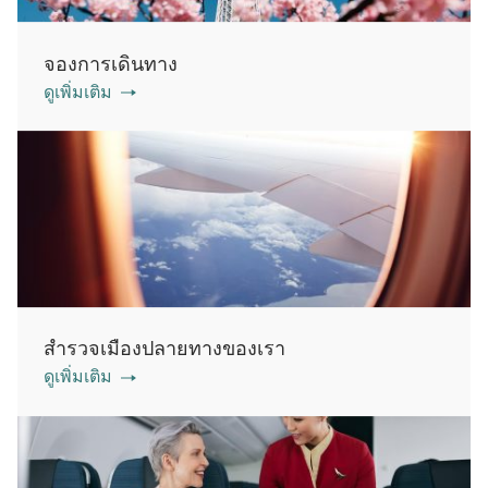
จองการเดินทาง
ดูเพิ่มเติม
สำรวจเมืองปลายทางของเรา
ดูเพิ่มเติม