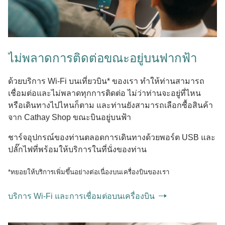
ไม่พลาดการติดต่อขณะอยู่บนฟากฟ้า
ด้วยบริการ Wi-Fi บนเที่ยวบิน* ของเรา ทำให้ท่านสามารถ
เชื่อมต่อและไม่พลาดทุกการติดต่อ ไม่ว่าท่านจะอยู่ที่ไหน
หรือเดินทางไปไหนก็ตาม และท่านยังสามารถเลือกซื้อสินค้า
จาก Cathay Shop ขณะบินอยู่บนฟ้า
ชาร์จอุปกรณ์ของท่านตลอดการเดินทางด้วยพอร์ต USB และ
ปลั๊กไฟที่พร้อมให้บริการในที่นั่งของท่าน
*ทยอยให้บริการเพิ่มขึ้นอย่างต่อเนื่องบนเครื่องบินของเรา
บริการ Wi-Fi และการเชื่อมต่อบนเครื่องบิน