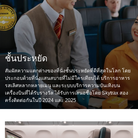
ชั้นประหยัด
สัมผัสความแตกต่างของที่นั่งชั้นประหยัดที่ดีที่สุดในโลก โดย
ประกอบด้วยที่นั่งแสนสบายที่ไม่มีใครเทียบได้ บริการอาหาร
รสเลิศหลากหลายเมนู และระบบบริการความบันเทิงบน
เครื่องบินที่ได้รับรางวัล ได้รับการเสนอชื่อโดย Skytrax สอง
ครั้งติดต่อกันในปี 2024 และ 2025