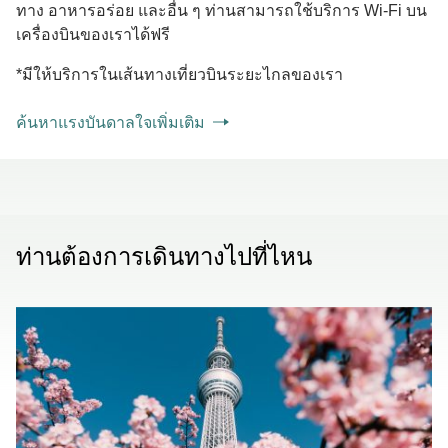
ทาง อาหารอร่อย และอื่น ๆ ท่านสามารถใช้บริการ Wi-Fi บน
เครื่องบินของเราได้ฟรี
*มีให้บริการในเส้นทางเที่ยวบินระยะไกลของเรา
ค้นหาแรงบันดาลใจเพิ่มเติม
ท่านต้องการเดินทางไปที่ไหน