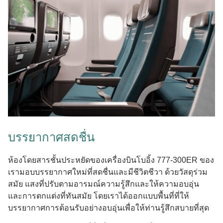
บรรยากาศสดชื่น
ห้องโดยสารชั้นประหยัดของเครื่องบินโบอิ้ง 777-300ER ของ
เรามอบบรรยากาศใหม่ที่สดชื่นและมีชีวิตชีวา ด้วยวัสดุร่วม
สมัย แสงที่ปรับตามอารมณ์ความรู้สึกและให้ความอบอุ่น
และการตกแต่งที่ทันสมัย โดยเราได้ออกแบบพื้นที่ที่ให้
บรรยากาศการต้อนรับอย่างอบอุ่นเพื่อให้ท่านรู้สึกสบายที่สุด