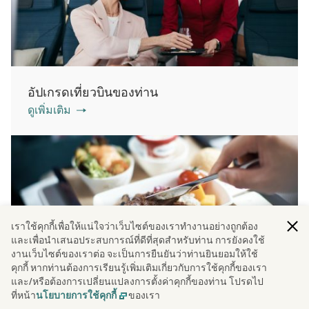
อัปเกรดเที่ยวบินของท่าน
ดูเพิ่มเติม
เราใช้คุกกี้เพื่อให้แน่ใจว่าเว็บไซต์ของเราทํางานอย่างถูกต้อง
และเพื่อนําเสนอประสบการณ์ที่ดีที่สุดสําหรับท่าน การยังคงใช้
งานเว็บไซต์ของเราต่อ จะเป็นการยืนยันว่าท่านยินยอมให้ใช้
คุกกี้ หากท่านต้องการเรียนรู้เพิ่มเติมเกี่ยวกับการใช้คุกกี้ของเรา
อาหารบนเครื่องบิน
และ/หรือต้องการเปลี่ยนแปลงการตั้งค่าคุกกี้ของท่าน โปรดไป
ดูเพิ่มเติม
ที่หน้า
ของเรา
นโยบายการใช้คุกกี้