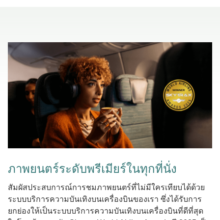
ภาพยนตร์ระดับพรีเมียร์ในทุกที่นั่ง
สัมผัสประสบการณ์การชมภาพยนตร์ที่ไม่มีใครเทียบได้ด้วย
ระบบบริการความบันเทิงบนเครื่องบินของเรา ซึ่งได้รับการ
ยกย่องให้เป็นระบบบริการความบันเทิงบนเครื่องบินที่ดีที่สุด