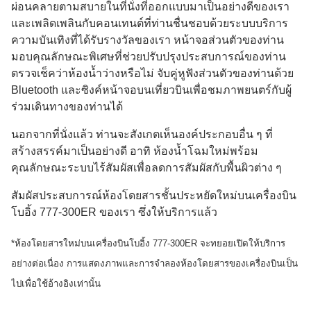
ผ่อนคลายตามสบายในที่นั่งที่ออกแบบมาเป็นอย่างดีของเรา
และเพลิดเพลินกับคอนเทนต์ที่ท่านชื่นชอบด้วยระบบบริการ
ความบันเทิงที่ได้รับรางวัลของเรา หน้าจอส่วนตัวของท่าน
มอบคุณลักษณะพิเศษที่ช่วยปรับปรุงประสบการณ์ของท่าน
ตรวจเช็คว่าห้องน้ำว่างหรือไม่ จับคู่หูฟังส่วนตัวของท่านด้วย
Bluetooth และซิงค์หน้าจอบนเที่ยวบินเพื่อชมภาพยนตร์กับผู้
ร่วมเดินทางของท่านได้
นอกจากที่นั่งแล้ว ท่านจะสังเกตเห็นองค์ประกอบอื่น ๆ ที่
สร้างสรรค์มาเป็นอย่างดี อาทิ ห้องน้ำโฉมใหม่พร้อม
คุณลักษณะระบบไร้สัมผัสเพื่อลดการสัมผัสกับพื้นผิวต่าง ๆ
สัมผัสประสบการณ์ห้องโดยสารชั้นประหยัดใหม่บนเครื่องบิน
โบอิ้ง 777-300ER ของเรา ซึ่งให้บริการแล้ว
*ห้องโดยสารใหม่บนเครื่องบินโบอิ้ง 777-300ER จะทยอยเปิดให้บริการ
อย่างต่อเนื่อง การแสดงภาพและการจําลองห้องโดยสารของเครื่องบินเป็น
ไปเพื่อใช้อ้างอิงเท่านั้น