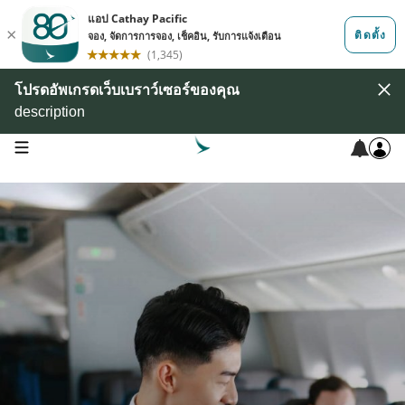
โปรดอัพเกรดเว็บเบราว์เซอร์ของคุณ
description
open navigation menu