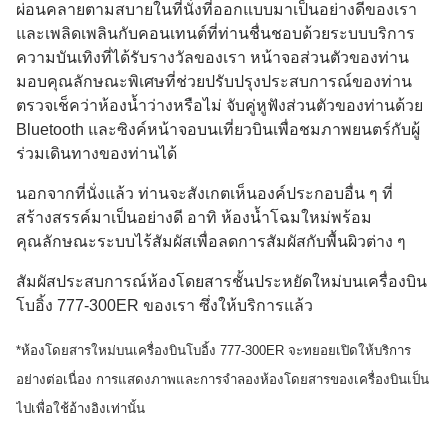
ผ่อนคลายตามสบายในที่นั่งที่ออกแบบมาเป็นอย่างดีของเรา
และเพลิดเพลินกับคอนเทนต์ที่ท่านชื่นชอบด้วยระบบบริการ
ความบันเทิงที่ได้รับรางวัลของเรา หน้าจอส่วนตัวของท่าน
มอบคุณลักษณะพิเศษที่ช่วยปรับปรุงประสบการณ์ของท่าน
ตรวจเช็คว่าห้องน้ำว่างหรือไม่ จับคู่หูฟังส่วนตัวของท่านด้วย
Bluetooth และซิงค์หน้าจอบนเที่ยวบินเพื่อชมภาพยนตร์กับผู้
ร่วมเดินทางของท่านได้
นอกจากที่นั่งแล้ว ท่านจะสังเกตเห็นองค์ประกอบอื่น ๆ ที่
สร้างสรรค์มาเป็นอย่างดี อาทิ ห้องน้ำโฉมใหม่พร้อม
คุณลักษณะระบบไร้สัมผัสเพื่อลดการสัมผัสกับพื้นผิวต่าง ๆ
สัมผัสประสบการณ์ห้องโดยสารชั้นประหยัดใหม่บนเครื่องบิน
โบอิ้ง 777-300ER ของเรา ซึ่งให้บริการแล้ว
*ห้องโดยสารใหม่บนเครื่องบินโบอิ้ง 777-300ER จะทยอยเปิดให้บริการ
อย่างต่อเนื่อง การแสดงภาพและการจําลองห้องโดยสารของเครื่องบินเป็น
ไปเพื่อใช้อ้างอิงเท่านั้น