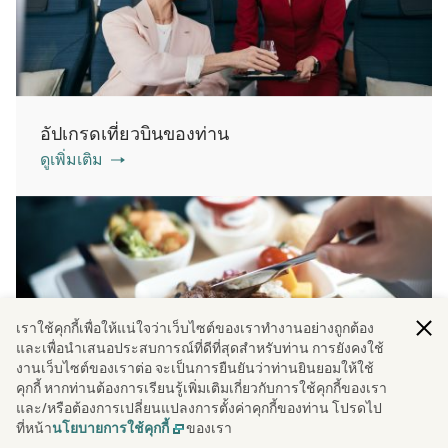
อัปเกรดเที่ยวบินของท่าน
ดูเพิ่มเติม
เราใช้คุกกี้เพื่อให้แน่ใจว่าเว็บไซต์ของเราทํางานอย่างถูกต้อง
และเพื่อนําเสนอประสบการณ์ที่ดีที่สุดสําหรับท่าน การยังคงใช้
งานเว็บไซต์ของเราต่อ จะเป็นการยืนยันว่าท่านยินยอมให้ใช้
คุกกี้ หากท่านต้องการเรียนรู้เพิ่มเติมเกี่ยวกับการใช้คุกกี้ของเรา
อาหารบนเครื่องบิน
และ/หรือต้องการเปลี่ยนแปลงการตั้งค่าคุกกี้ของท่าน โปรดไป
ดูเพิ่มเติม
ที่หน้า
ของเรา
นโยบายการใช้คุกกี้