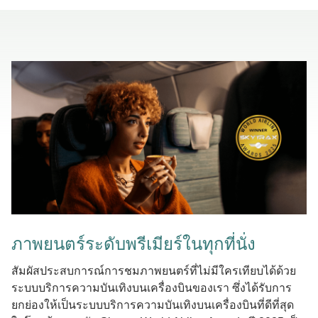
ภาพยนตร์ระดับพรีเมียร์ในทุกที่นั่ง
สัมผัสประสบการณ์การชมภาพยนตร์ที่ไม่มีใครเทียบได้ด้วย
ระบบบริการความบันเทิงบนเครื่องบินของเรา ซึ่งได้รับการ
ยกย่องให้เป็นระบบบริการความบันเทิงบนเครื่องบินที่ดีที่สุด