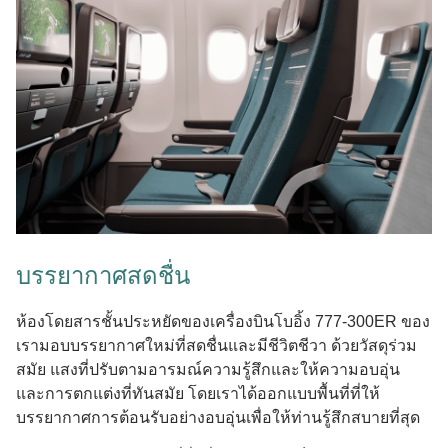
บรรยากาศสดชื่น
ห้องโดยสารชั้นประหยัดของเครื่องบินโบอิ้ง 777-300ER ของ
เรามอบบรรยากาศใหม่ที่สดชื่นและมีชีวิตชีวา ด้วยวัสดุร่วม
สมัย แสงที่ปรับตามอารมณ์ความรู้สึกและให้ความอบอุ่น
และการตกแต่งที่ทันสมัย โดยเราได้ออกแบบพื้นที่ที่ให้
บรรยากาศการต้อนรับอย่างอบอุ่นเพื่อให้ท่านรู้สึกสบายที่สุด