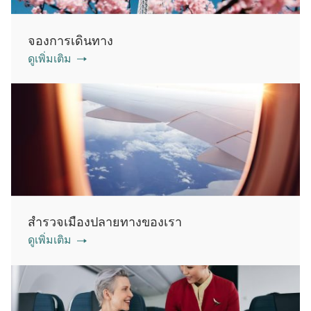
จองการเดินทาง
ดูเพิ่มเติม
สำรวจเมืองปลายทางของเรา
ดูเพิ่มเติม