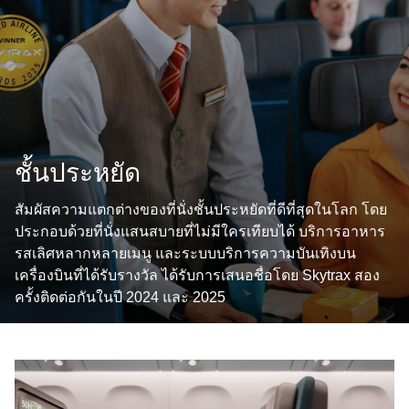
ชั้นประหยัด
สัมผัสความแตกต่างของที่นั่งชั้นประหยัดที่ดีที่สุดในโลก โดย
ประกอบด้วยที่นั่งแสนสบายที่ไม่มีใครเทียบได้ บริการอาหาร
รสเลิศหลากหลายเมนู และระบบบริการความบันเทิงบน
เครื่องบินที่ได้รับรางวัล ได้รับการเสนอชื่อโดย Skytrax สอง
ครั้งติดต่อกันในปี 2024 และ 2025