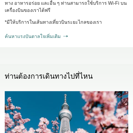
ทาง อาหารอร่อย และอื่น ๆ ท่านสามารถใช้บริการ Wi-Fi บน
เครื่องบินของเราได้ฟรี
*มีให้บริการในเส้นทางเที่ยวบินระยะไกลของเรา
ค้นหาแรงบันดาลใจเพิ่มเติม
ท่านต้องการเดินทางไปที่ไหน