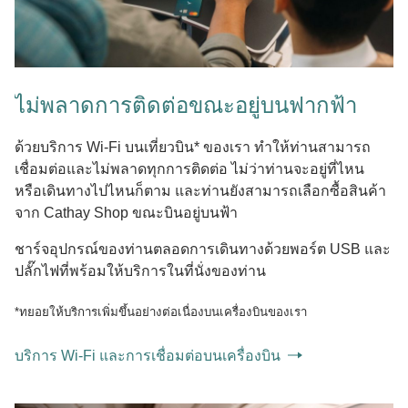
ไม่พลาดการติดต่อขณะอยู่บนฟากฟ้า
ด้วยบริการ Wi-Fi บนเที่ยวบิน* ของเรา ทำให้ท่านสามารถ
เชื่อมต่อและไม่พลาดทุกการติดต่อ ไม่ว่าท่านจะอยู่ที่ไหน
หรือเดินทางไปไหนก็ตาม และท่านยังสามารถเลือกซื้อสินค้า
จาก Cathay Shop ขณะบินอยู่บนฟ้า
ชาร์จอุปกรณ์ของท่านตลอดการเดินทางด้วยพอร์ต USB และ
ปลั๊กไฟที่พร้อมให้บริการในที่นั่งของท่าน
*ทยอยให้บริการเพิ่มขึ้นอย่างต่อเนื่องบนเครื่องบินของเรา
บริการ Wi-Fi และการเชื่อมต่อบนเครื่องบิน