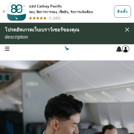
โปรดอัพเกรดเว็บเบราว์เซอร์ของคุณ
description
open navigation menu