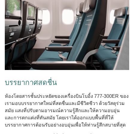
บรรยากาศสดชื่น
ห้องโดยสารชั้นประหยัดของเครื่องบินโบอิ้ง 777-300ER ของ
เรามอบบรรยากาศใหม่ที่สดชื่นและมีชีวิตชีวา ด้วยวัสดุร่วม
สมัย แสงที่ปรับตามอารมณ์ความรู้สึกและให้ความอบอุ่น
และการตกแต่งที่ทันสมัย โดยเราได้ออกแบบพื้นที่ที่ให้
บรรยากาศการต้อนรับอย่างอบอุ่นเพื่อให้ท่านรู้สึกสบายที่สุด