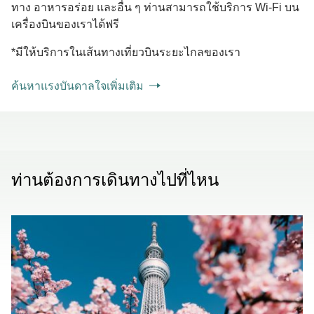
ทาง อาหารอร่อย และอื่น ๆ ท่านสามารถใช้บริการ Wi-Fi บน
เครื่องบินของเราได้ฟรี
*มีให้บริการในเส้นทางเที่ยวบินระยะไกลของเรา
ค้นหาแรงบันดาลใจเพิ่มเติม
ท่านต้องการเดินทางไปที่ไหน