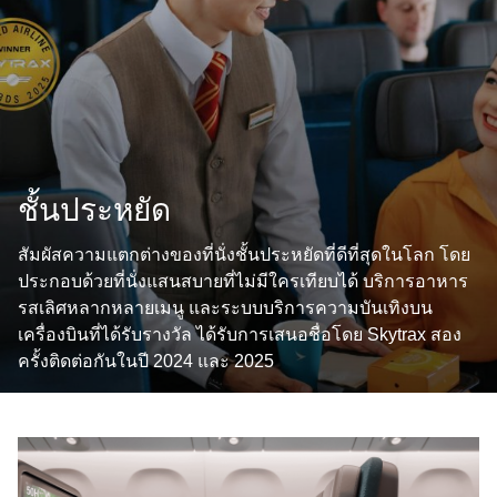
ชั้นประหยัด
สัมผัสความแตกต่างของที่นั่งชั้นประหยัดที่ดีที่สุดในโลก โดย
ประกอบด้วยที่นั่งแสนสบายที่ไม่มีใครเทียบได้ บริการอาหาร
รสเลิศหลากหลายเมนู และระบบบริการความบันเทิงบน
เครื่องบินที่ได้รับรางวัล ได้รับการเสนอชื่อโดย Skytrax สอง
ครั้งติดต่อกันในปี 2024 และ 2025