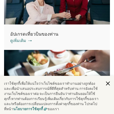
อัปเกรดเที่ยวบินของท่าน
ดูเพิ่มเติม
เราใช้คุกกี้เพื่อให้แน่ใจว่าเว็บไซต์ของเราทํางานอย่างถูกต้อง
และเพื่อนําเสนอประสบการณ์ที่ดีที่สุดสําหรับท่าน การยังคงใช้
งานเว็บไซต์ของเราต่อ จะเป็นการยืนยันว่าท่านยินยอมให้ใช้
คุกกี้ หากท่านต้องการเรียนรู้เพิ่มเติมเกี่ยวกับการใช้คุกกี้ของเรา
อาหารบนเครื่องบิน
และ/หรือต้องการเปลี่ยนแปลงการตั้งค่าคุกกี้ของท่าน โปรดไป
ดูเพิ่มเติม
ที่หน้า
ของเรา
นโยบายการใช้คุกกี้