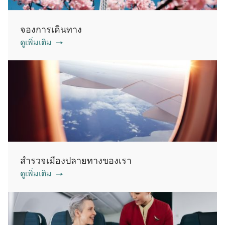
จองการเดินทาง
ดูเพิ่มเติม
สำรวจเมืองปลายทางของเรา
ดูเพิ่มเติม