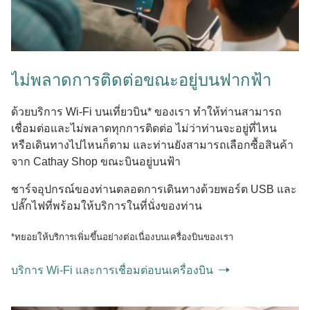
ไม่พลาดการติดต่อขณะอยู่บนฟากฟ้า
ด้วยบริการ Wi-Fi บนเที่ยวบิน* ของเรา ทำให้ท่านสามารถ
เชื่อมต่อและไม่พลาดทุกการติดต่อ ไม่ว่าท่านจะอยู่ที่ไหน
หรือเดินทางไปไหนก็ตาม และท่านยังสามารถเลือกซื้อสินค้า
จาก Cathay Shop ขณะบินอยู่บนฟ้า
ชาร์จอุปกรณ์ของท่านตลอดการเดินทางด้วยพอร์ต USB และ
ปลั๊กไฟที่พร้อมให้บริการในที่นั่งของท่าน
*ทยอยให้บริการเพิ่มขึ้นอย่างต่อเนื่องบนเครื่องบินของเรา
บริการ Wi-Fi และการเชื่อมต่อบนเครื่องบิน