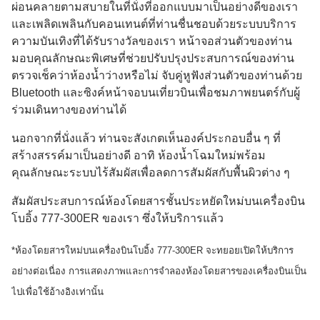
ผ่อนคลายตามสบายในที่นั่งที่ออกแบบมาเป็นอย่างดีของเรา
และเพลิดเพลินกับคอนเทนต์ที่ท่านชื่นชอบด้วยระบบบริการ
ความบันเทิงที่ได้รับรางวัลของเรา หน้าจอส่วนตัวของท่าน
มอบคุณลักษณะพิเศษที่ช่วยปรับปรุงประสบการณ์ของท่าน
ตรวจเช็คว่าห้องน้ำว่างหรือไม่ จับคู่หูฟังส่วนตัวของท่านด้วย
Bluetooth และซิงค์หน้าจอบนเที่ยวบินเพื่อชมภาพยนตร์กับผู้
ร่วมเดินทางของท่านได้
นอกจากที่นั่งแล้ว ท่านจะสังเกตเห็นองค์ประกอบอื่น ๆ ที่
สร้างสรรค์มาเป็นอย่างดี อาทิ ห้องน้ำโฉมใหม่พร้อม
คุณลักษณะระบบไร้สัมผัสเพื่อลดการสัมผัสกับพื้นผิวต่าง ๆ
สัมผัสประสบการณ์ห้องโดยสารชั้นประหยัดใหม่บนเครื่องบิน
โบอิ้ง 777-300ER ของเรา ซึ่งให้บริการแล้ว
*ห้องโดยสารใหม่บนเครื่องบินโบอิ้ง 777-300ER จะทยอยเปิดให้บริการ
อย่างต่อเนื่อง การแสดงภาพและการจําลองห้องโดยสารของเครื่องบินเป็น
ไปเพื่อใช้อ้างอิงเท่านั้น