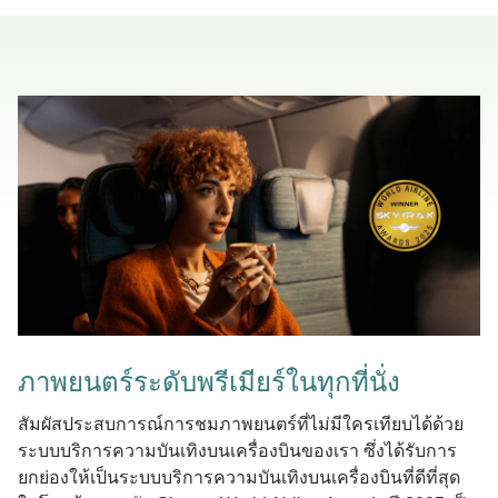
ภาพยนตร์ระดับพรีเมียร์ในทุกที่นั่ง
สัมผัสประสบการณ์การชมภาพยนตร์ที่ไม่มีใครเทียบได้ด้วย
ระบบบริการความบันเทิงบนเครื่องบินของเรา ซึ่งได้รับการ
ยกย่องให้เป็นระบบบริการความบันเทิงบนเครื่องบินที่ดีที่สุด