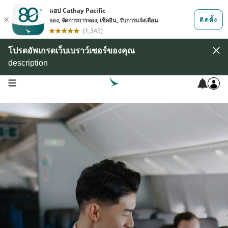
โปรดอัพเกรดเว็บเบราว์เซอร์ของคุณ
description
open navigation menu