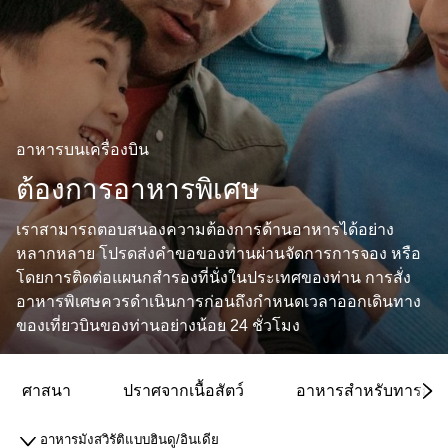
อาหารบนเครื่องบิน
ต้องการอาหารพิเศษ
เราสามารถตอบสนองความต้องการด้านอาหารได้อย่าง
หลากหลาย โปรดส่งคำขอของท่านผ่านจัดการการจอง หรือ
โดยการติดต่อแผนกสำรองที่นั่งในประเทศของท่าน การสั่ง
อาหารพิเศษควรดำเนินการก่อนถึงกำหนดเวลาออกเดินทาง
ของเที่ยวบินของท่านอย่างน้อย 24 ชั่วโมง
ศาสนา
ปราศจากเนื้อสัตว์
อาหารสำหรับทารก เด็
อาหารมังสวิรัติแบบฮินดู/อินเดีย