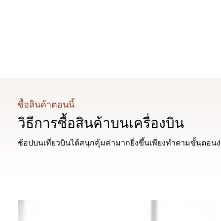
ซื้อสินค้าตอนนี้
วิธีการซื้อสินค้าบนเครื่องบิน
ช้อปบนเที่ยวบินได้สนุกคุ้มค่ามากยิ่งขึ้นเพียงทำตามขั้นตอน
00.00
/
00.54