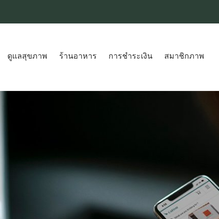
ดูแลสุขภาพ
ร้านอาหาร
การชำระเงิน
สมาชิกภาพ