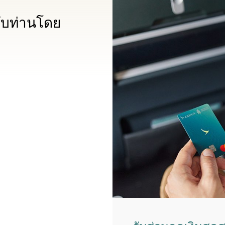
รับท่านโดย