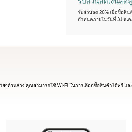
รับส่วนลดเงินสดส
รับส่วนลด 20% เมื่อซื้อสินค
กำหนดภายในวันที่ 31 ธ.ค
ง่ายๆด้านล่าง คุณสามารถใช้ Wi-Fi ในการเลือกซื้อสินค้าได้ฟรี และ