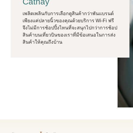
Cathay
เพลิดเพลินกับการเลือกดูสินค้ากว่าพันแบรนด์
เพียงแค่ปลายนิ้วของคุณด้วยบริการ Wi-Fi ฟรี
จึงไม่มีการช้อปปิ้งไหนที่จะสนุกไปกว่าการช้อป
สินค้าบนเที่ยวบินของเราที่มีข้อเสนอในการส่ง
สินค้าให้คุณถึงบ้าน