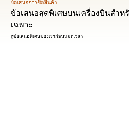
ข้อเสนอการซื้อสินค้า
ข้อเสนอสุดพิเศษบนเครื่องบินสําห
เฉพาะ
ดูข้อเสนอพิเศษของเราก่อนหมดเวลา