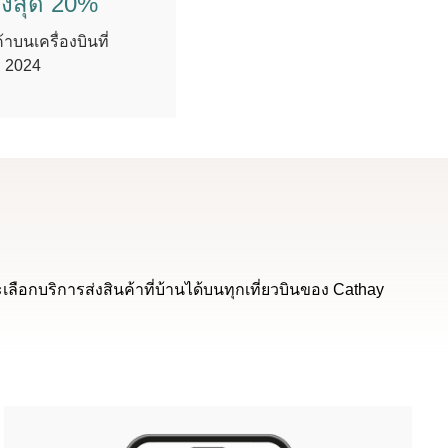
ูงสุด 20%​
้าบนเครื่องบินที่
. 2024
เลือกบริการส่งสินค้าที่บ้านได้บนทุกเที่ยวบินของ Cathay