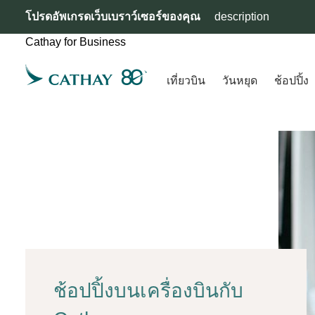
โปรดอัพเกรดเว็บเบราว์เซอร์ของคุณ
description
Cathay for Business
เที่ยวบิน
วันหยุด
ช้อปปิ้ง
ช้อปปิ้งบนเครื่องบินกับ