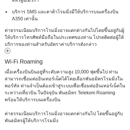
สหรัฐอเมริกา
บริการ SMS และดาต้าโรมมิ่งมีให้บริการบนเครื่องบิน
A350 เท่านั้น
ค่าธรรมเนียมบริการโรมมิ่งอาจแตกต่างกันไปโดยขึ้นอยู่กับผู้
ให้บริการโทรศัพท์มือถือในประเทศของท่าน โปรดติดต่อผู้ให้
บริการของท่านสำหรับอัตราค่าบริการดังกล่าว
Wi-Fi Roaming
เมื่อเครื่องบินบินอยู่ที่ระดับความสูง 10,000 ฟุตขึ้นไป ท่าน
สามารถเชื่อมต่ออินเทอร์เน็ตได้โดยเลือกพันธมิตรโรมมิ่งใน
พอร์ทัล ท่านจําเป็นต้องเข้าสู่ระบบเพื่อเชื่อมต่ออินเทอร์เน็ตใน
ระหว่างเที่ยวบิน ในปัจจุบัน พันธมิตร Telekom Roaming
พร้อมให้บริการบนเครื่องบิน
ค่าธรรมเนียมบริการโรมมิ่งอาจแตกต่างกันไป โดยขึ้นอยู่กับ
พันธมิตรผู้ให้บริการโรมมิ่ง