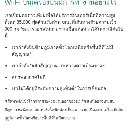
Wi-Fi บนเครื่องบินมีการทํางานอย่างไร
เราเชื่อมต่อดาวเทียมเพื่อให้บริการอินเทอร์เน็ตที่ความสูง
ตั้งแต่ 35,000 ฟุตสำหรับท่าน ขณะที่เดินทางด้วยความเร็ว
900 กม./ชม. เราอาจไม่สามารถเชื่อมต่อท่านได้ในกรณีต่อไป
นี้
เรากำลังบินข้ามภูมิภาคขั้วโลกเหนือหรือพื้นที่ที่ไม่มี
สัญญาณ*
เรากําลัง “สลับสัญญาณ” ระหว่างดาวเทียมต่าง ๆ
สภาพอากาศไม่ดี
เราไม่ได้อยู่ที่ระดับความสูงขั้นต่ำในการเชื่อมต่อ
*เส้นทางบินขั้วโลกจากชายฝั่งตะวันออกของอเมริกาเหนืออาจประสบ
ปัญหาการเชื่อมต่ออินเทอร์เน็ตขัดข้องเป็นเวลานาน เนื่องจากเครื่องบินบิน
สู่ภูมิภาคขั้วโลกหรือบางพื้นที่ที่ไม่มีสัญญาณ