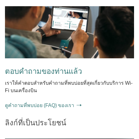
ตอบคำถามของท่านแล้ว
เราให้คำตอบสำหรับคําถามที่พบบ่อยที่สุดเกี่ยวกับบริการ Wi-
Fi บนเครื่องบิน
ดูคำถามที่พบบ่อย (FAQ) ของเรา
ลิงก์ที่เป็นประโยชน์