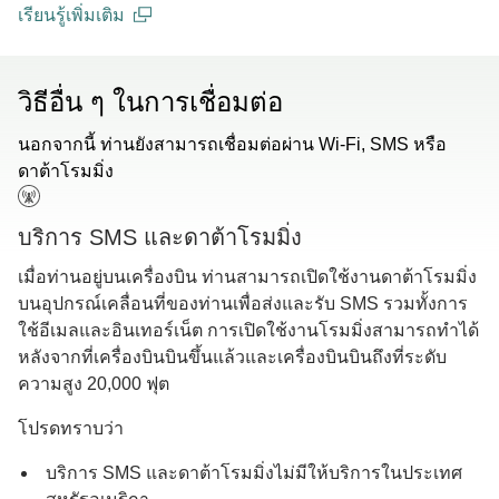
เรียนรู้เพิ่มเติม
(open in a new window)
วิธีอื่น ๆ ในการเชื่อมต่อ
นอกจากนี้ ท่านยังสามารถเชื่อมต่อผ่าน Wi-Fi, SMS หรือ
ดาต้าโรมมิ่ง
บริการ SMS และดาต้าโรมมิ่ง
เมื่อท่านอยู่บนเครื่องบิน ท่านสามารถเปิดใช้งานดาต้าโรมมิ่ง
บนอุปกรณ์เคลื่อนที่ของท่านเพื่อส่งและรับ SMS รวมทั้งการ
ใช้อีเมลและอินเทอร์เน็ต การเปิดใช้งานโรมมิ่งสามารถทำได้
หลังจากที่เครื่องบินบินขึ้นแล้วและเครื่องบินบินถึงที่ระดับ
ความสูง 20,000 ฟุต
โปรดทราบว่า
บริการ SMS และดาต้าโรมมิ่งไม่มีให้บริการในประเทศ