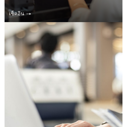
เช็คอิน