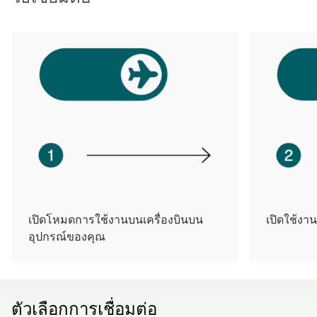
เปิดโหมดการใช้งานบนเครื่องบินบน
เปิดใช้งา
อุปกรณ์ของคุณ
ตัวเลือกการเชื่อมต่อ