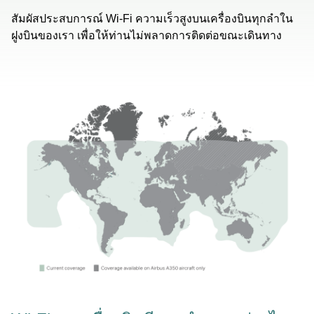
สัมผัสประสบการณ์ Wi-Fi ความเร็วสูงบนเครื่องบินทุกลำใน
ฝูงบินของเรา เพื่อให้ท่านไม่พลาดการติดต่อขณะเดินทาง