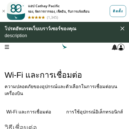
โปรดอัพเกรดเว็บเบราว์เซอร์ของคุณ
description
open navigation menu
Wi-Fi และการเชื่อมต่อ
ความปลอดภัยของอุปกรณ์และตัวเลือกในการเชื่อมต่อบน
เครื่องบิน
Wi-Fi และการเชื่อมต่อ
การใช้อุปกรณ์อิเล็กทรอนิกส์
วิธีเชื่อมต่อ