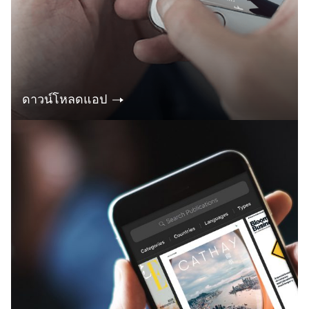
ดาวน์โหลดแอป