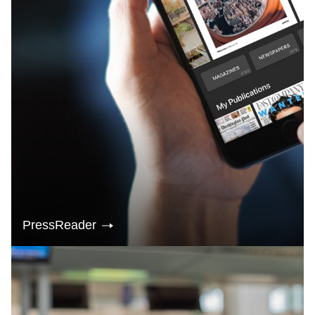
PressReader