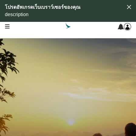
โปรดอัพเกรดเว็บเบราว์เซอร์ของคุณ
description
open navigation menu