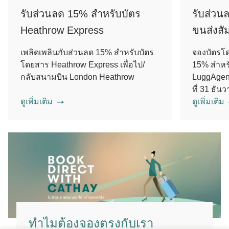
รับส่วนลด 15% สำหรับบัตร
รับส่วน
Heathrow Express
ขนส่งสั
เพลิดเพลินกับส่วนลด 15% สำหรับบัตร
จองบัตรโด
โดยสาร Heathrow Express เพื่อไป/
15% สำหรั
กลับสนามบิน London Heathrow
LuggAgent 
ที่ 31 ธั
ดูเพิ่มเติม
ดูเพิ่มเติม
ทำไมต้องจองตรงกับเรา