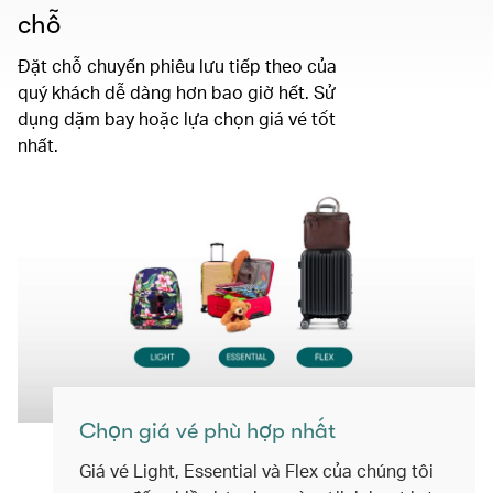
chỗ
Đặt chỗ chuyến phiêu lưu tiếp theo của
quý khách dễ dàng hơn bao giờ hết. Sử
dụng dặm bay hoặc lựa chọn giá vé tốt
nhất.
Chọn giá vé phù hợp nhất
Giá vé Light, Essential và Flex của chúng tôi