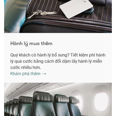
Hành lý mua thêm
Quý khách có hành lý bổ sung? Tiết kiệm phí hành
lý quá cước bằng cách đổi dặm lấy hành lý miễn
cước nhiều hơn.
Khám phá thêm