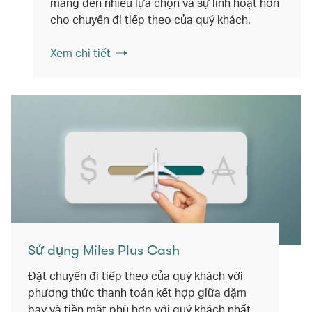
mang đến nhiều lựa chọn và sự linh hoạt hơn
cho chuyến đi tiếp theo của quý khách.
Xem chi tiết
Sử dụng Miles Plus Cash
Đặt chuyến đi tiếp theo của quý khách với
phương thức thanh toán kết hợp giữa dặm
bay và tiền mặt phù hợp với quý khách nhất.