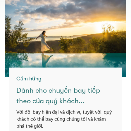
Cảm hứng
Dành cho chuyến bay tiếp
theo của quý khách...
Với đội bay hiện đại và dịch vụ tuyệt vời, quý
khách có thể bay cùng chúng tôi và khám
phá thế giới.