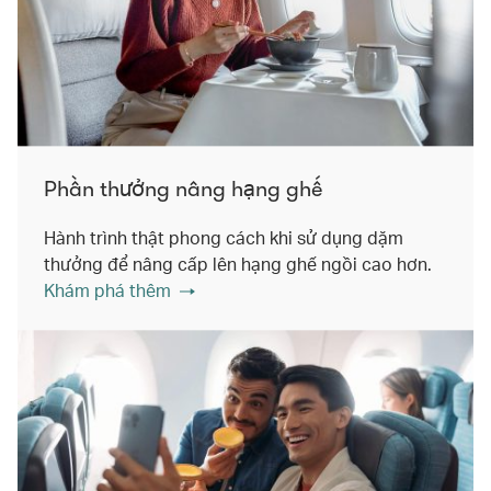
Phần thưởng nâng hạng ghế
Hành trình thật phong cách khi sử dụng dặm
thưởng để nâng cấp lên hạng ghế ngồi cao hơn.
Khám phá thêm