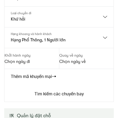
Loại chuyến đi
Khứ hồi
Hạng khoang và hành khách
Hạng Phổ Thông, 1 Người lớn
Khởi hành ngày
Quay về ngày
Chọn ngày đi
Chọn ngày về
Thêm mã khuyến mại
Tìm kiếm các chuyến bay
Quản lý đặt chỗ