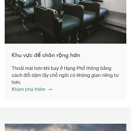
Khu vực để chân rộng hơn
Thoải mái hơn khi bay ở Hạng Phổ thông bằng
cách đổi dặm lấy chỗ ngồi có không gian riêng tư
hơn.
Khám phá thêm