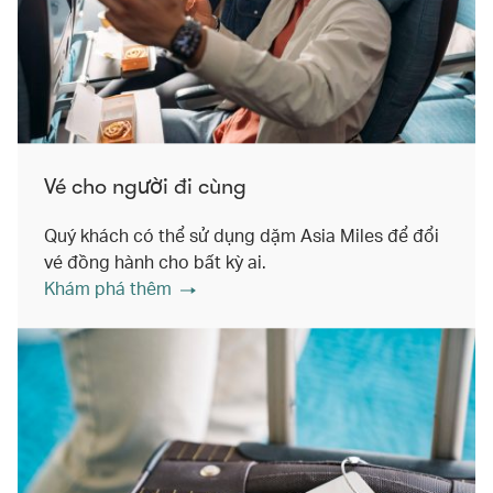
Vé cho người đi cùng
Quý khách có thể sử dụng dặm Asia Miles để đổi
vé đồng hành cho bất kỳ ai.
Khám phá thêm