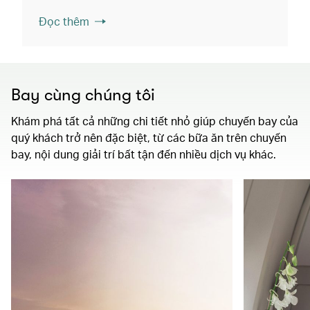
Đọc thêm
Bay cùng chúng tôi
Khám phá tất cả những chi tiết nhỏ giúp chuyến bay của
quý khách trở nên đặc biệt, từ các bữa ăn trên chuyến
bay, nội dung giải trí bất tận đến nhiều dịch vụ khác.