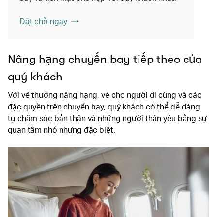
Đặt chỗ ngay
Nâng hạng chuyến bay tiếp theo của
quý khách
Với vé thưởng nâng hạng, vé cho người đi cùng và các
đặc quyền trên chuyến bay, quý khách có thể dễ dàng
tự chăm sóc bản thân và những người thân yêu bằng sự
quan tâm nhỏ nhưng đặc biệt.