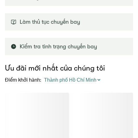
Làm thủ tục chuyến bay
Kiểm tra tình trạng chuyến bay
Ưu đãi mới nhất của chúng tôi
Điểm khởi hành
: