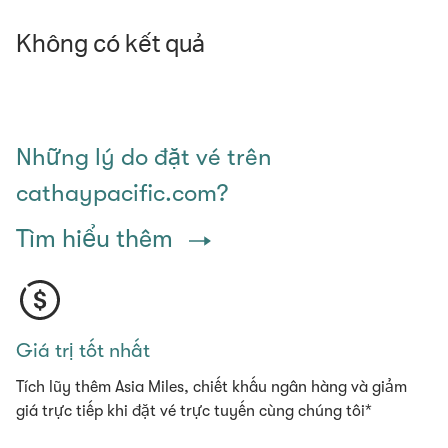
Không có kết quả
Những lý do đặt vé trên
cathaypacific.com?
Tìm hiểu thêm
Giá trị tốt nhất
Tích lũy thêm Asia Miles, chiết khấu ngân hàng và giảm
giá trực tiếp khi đặt vé trực tuyến cùng chúng tôi*