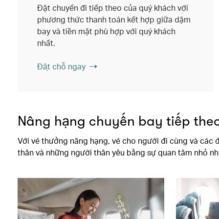
Đặt chuyến đi tiếp theo của quý khách với
phương thức thanh toán kết hợp giữa dặm
bay và tiền mặt phù hợp với quý khách
nhất.
Đặt chỗ ngay
Nâng hạng chuyến bay tiếp the
Với vé thưởng nâng hạng, vé cho người đi cùng và các 
thân và những người thân yêu bằng sự quan tâm nhỏ nh