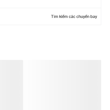
Tìm kiếm các chuyến bay