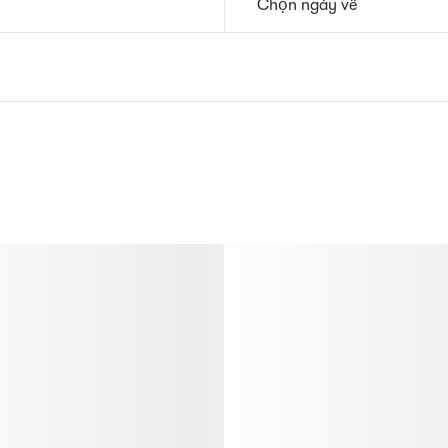
Chọn ngày về