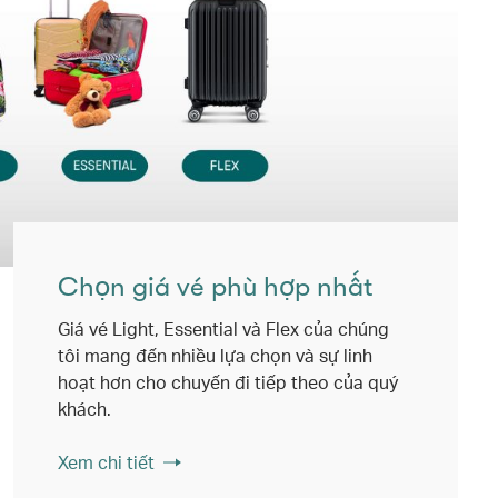
Chọn giá vé phù hợp nhất
Giá vé Light, Essential và Flex của chúng
tôi mang đến nhiều lựa chọn và sự linh
hoạt hơn cho chuyến đi tiếp theo của quý
khách.
Xem chi tiết