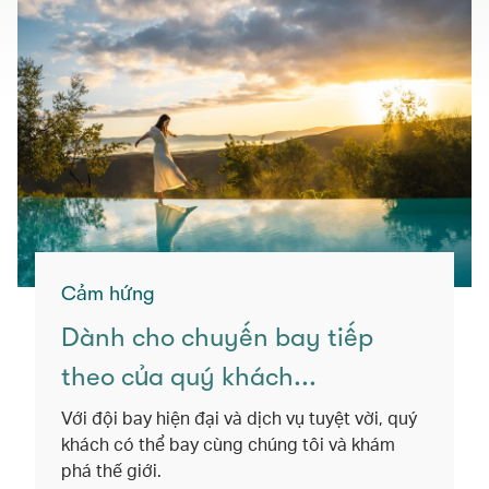
Cảm hứng
Dành cho chuyến bay tiếp
theo của quý khách...
Với đội bay hiện đại và dịch vụ tuyệt vời, quý
khách có thể bay cùng chúng tôi và khám
phá thế giới.