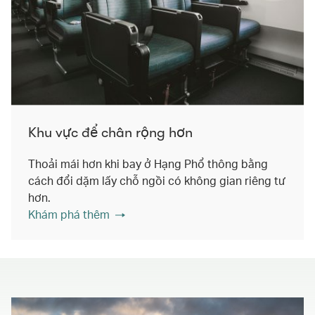
Khu vực để chân rộng hơn
Thoải mái hơn khi bay ở Hạng Phổ thông bằng
cách đổi dặm lấy chỗ ngồi có không gian riêng tư
hơn.
Khám phá thêm