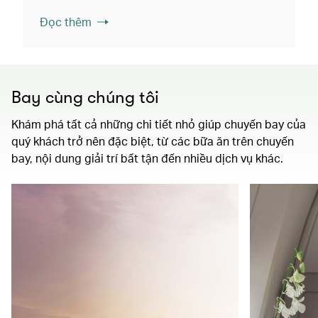
Đọc thêm
Bay cùng chúng tôi
Khám phá tất cả những chi tiết nhỏ giúp chuyến bay của
quý khách trở nên đặc biệt, từ các bữa ăn trên chuyến
bay, nội dung giải trí bất tận đến nhiều dịch vụ khác.