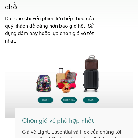
chỗ
Đặt chỗ chuyến phiêu lưu tiếp theo của
quý khách dễ dàng hơn bao giờ hết. Sử
dụng dặm bay hoặc lựa chọn giá vé tốt
nhất.
Chọn giá vé phù hợp nhất
Giá vé Light, Essential và Flex của chúng tôi