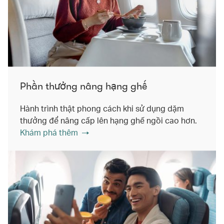
Phần thưởng nâng hạng ghế
Hành trình thật phong cách khi sử dụng dặm
thưởng để nâng cấp lên hạng ghế ngồi cao hơn.
Khám phá thêm