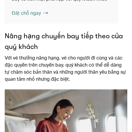
Đặt chỗ ngay
Nâng hạng chuyến bay tiếp theo của
quý khách
Với vé thưởng nâng hạng, vé cho người đi cùng và các
đặc quyền trên chuyến bay, quý khách có thể dễ dàng
tự chăm sóc bản thân và những người thân yêu bằng sự
quan tâm nhỏ nhưng đặc biệt.