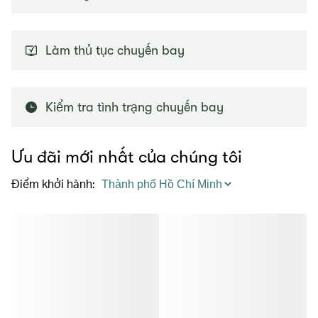
Làm thủ tục chuyến bay
Kiểm tra tình trạng chuyến bay
Ưu đãi mới nhất của chúng tôi
Điểm khởi hành
: