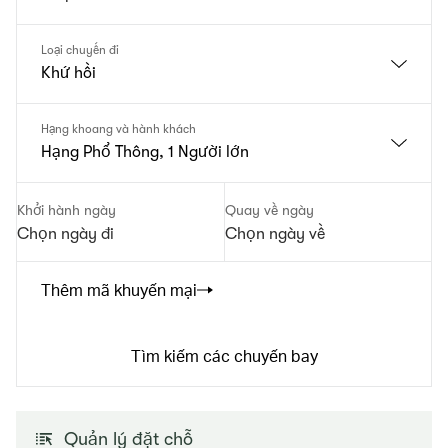
Loại chuyến đi
Khứ hồi
Hạng khoang và hành khách
Hạng Phổ Thông, 1 Người lớn
Khởi hành ngày
Quay về ngày
Chọn ngày đi
Chọn ngày về
Thêm mã khuyến mại
Tìm kiếm các chuyến bay
Quản lý đặt chỗ