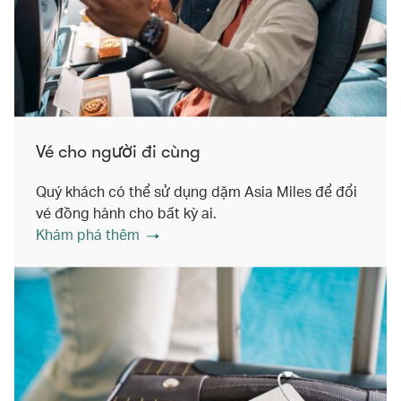
Vé cho người đi cùng
Quý khách có thể sử dụng dặm Asia Miles để đổi
vé đồng hành cho bất kỳ ai.
Khám phá thêm