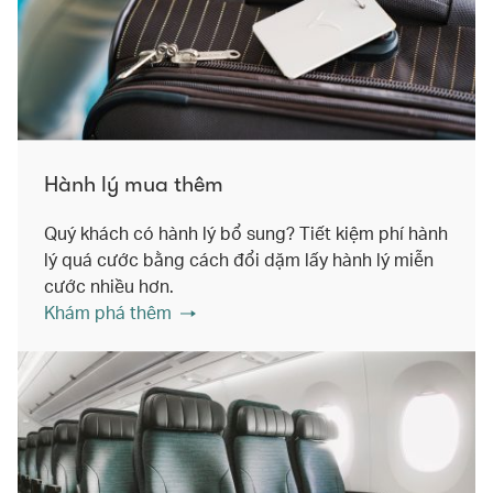
Hành lý mua thêm
Quý khách có hành lý bổ sung? Tiết kiệm phí hành
lý quá cước bằng cách đổi dặm lấy hành lý miễn
cước nhiều hơn.
Khám phá thêm