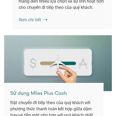
mang đến nhiều lựa chọn và sự linh hoạt hơn
cho chuyến đi tiếp theo của quý khách.
Xem chi tiết
Sử dụng Miles Plus Cash
Đặt chuyến đi tiếp theo của quý khách với
phương thức thanh toán kết hợp giữa dặm
bay và tiền mặt phù hợp với quý khách nhất.