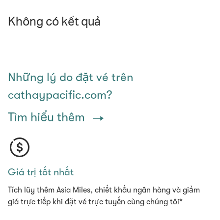
Không có kết quả
Những lý do đặt vé trên
cathaypacific.com?
Tìm hiểu thêm
Giá trị tốt nhất
Tích lũy thêm Asia Miles, chiết khấu ngân hàng và giảm
giá trực tiếp khi đặt vé trực tuyến cùng chúng tôi*