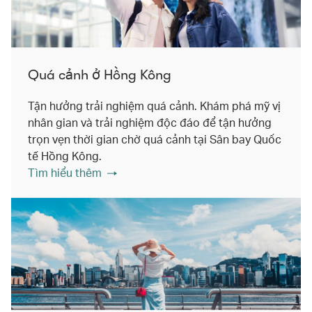
Quá cảnh ở Hồng Kông
Tận hưởng trải nghiệm quá cảnh. Khám phá mỹ vị
nhân gian và trải nghiệm độc đáo để tận hưởng
trọn vẹn thời gian chờ quá cảnh tại Sân bay Quốc
tế Hồng Kông.
Tìm hiểu thêm