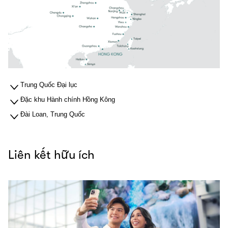
Trung Quốc Đại lục
Đặc khu Hành chính Hồng Kông
Đài Loan, Trung Quốc
Liên kết hữu ích