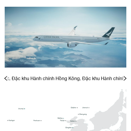
i lục, Đặc khu Hành chính Hồng Kông, Đặc khu Hành chính Ma