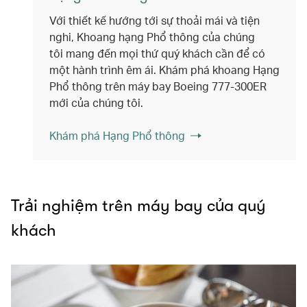
Với thiết kế hướng tới sự thoải mái và tiện
nghi, Khoang hạng Phổ thông của chúng
tôi mang đến mọi thứ quý khách cần để có
một hành trình êm ái. Khám phá khoang Hạng
Phổ thông trên máy bay Boeing 777-300ER
mới của chúng tôi.
Khám phá Hạng Phổ thông
Trải nghiệm trên máy bay của quý
khách