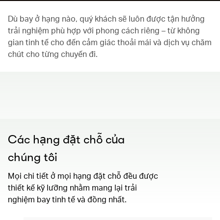
Dù bay ở hạng nào, quý khách sẽ luôn được tận hưởng
trải nghiệm phù hợp với phong cách riêng – từ không
gian tinh tế cho đến cảm giác thoải mái và dịch vụ chăm
chút cho từng chuyến đi.
00.00
/
01.30
Các hạng đặt chỗ của
chúng tôi
Mọi chi tiết ở mọi hạng đặt chỗ đều được
thiết kế kỹ lưỡng nhằm mang lại trải
nghiệm bay tinh tế và đồng nhất.