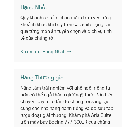
Hạng Nhất
Quý khách sẽ cảm nhận được trọn vẹn từng
khoảnh khắc khi bay trên các suite rộng rãi,
qua từng món ăn tuyển chọn và dịch vụ tinh
tế của chúng tôi.
Khám phá Hạng Nhất
Hạng Thương gia
Nâng tầm trải nghiệm với ghế ngồi riêng tư
hơn có thể ngả thành giường*, thực đơn trên
chuyến bay hấp dẫn do chúng tôi sáng tạo
cùng các nhà hàng danh tiếng và bộ sưu tập
rượu đoạt giải thưởng. Khám phá Aria Suite
trên máy bay Boeing 777-300ER của chúng