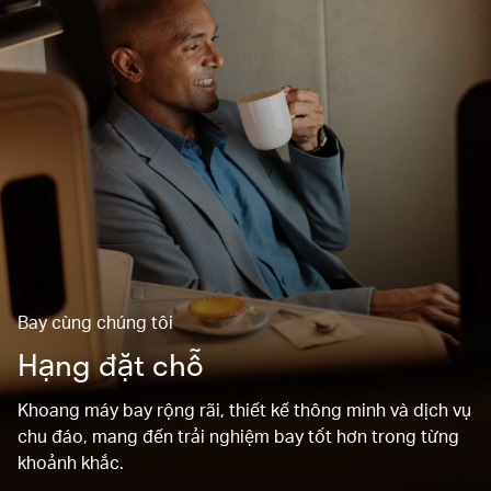
Bay cùng chúng tôi
Hạng đặt chỗ
Khoang máy bay rộng rãi, thiết kế thông minh và dịch vụ
chu đáo, mang đến trải nghiệm bay tốt hơn trong từng
khoảnh khắc.