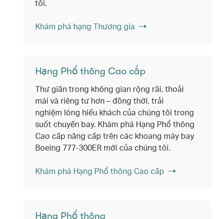
tôi.
Khám phá hạng Thương gia
Hạng Phổ thông Cao cấp
Thư giãn trong không gian rộng rãi, thoải
mái và riêng tư hơn – đồng thời, trải
nghiệm lòng hiếu khách của chúng tôi trong
suốt chuyến bay. Khám phá Hạng Phổ thông
Cao cấp nâng cấp trên các khoang máy bay
Boeing 777-300ER mới của chúng tôi.
Khám phá Hạng Phổ thông Cao cấp
Hạng Phổ thông