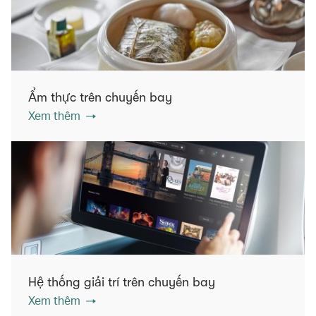
Ẩm thực trên chuyến bay
Xem thêm
Hệ thống giải trí trên chuyến bay
Xem thêm