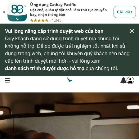
Vui lòng nâng cấp trình duyệt web của bạn
Quý khách đang sử dụng trình duyệt mà chúng tôi
không hỗ trợ. Để có được trải nghiệm tốt nhất khi sử
dụng trang web, chúng tôi khuyên quý khách nên nâng
cấp lên trình duyệt mới hơn - vui lòng xem
danh sách trình duyệt được hỗ trợ
của chúng tôi.
open navigation menu