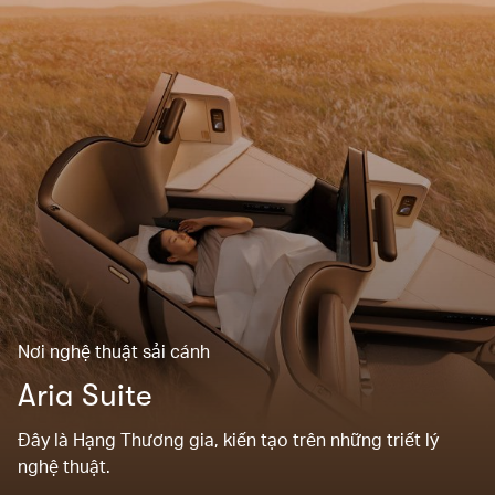
Nơi nghệ thuật sải cánh
Aria Suite
Đây là Hạng Thương gia, kiến tạo trên những triết lý
nghệ thuật.