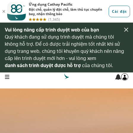
Vui lòng nâng cấp trình duyệt web của bạn
Quý khách đang sử dụng trình duyệt mà chúng tôi
không hỗ trợ. Để có được trải nghiệm tốt nhất khi sử
dụng trang web, chúng tôi khuyên quý khách nên nâng
cấp lên trình duyệt mới hơn - vui lòng xem
danh sách trình duyệt được hỗ trợ
của chúng tôi.
open navigation menu