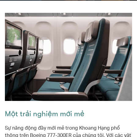
Một trải nghiệm mới mẻ
Sự năng động đầy mới mẻ trong Khoang Hạng phổ
thông trên Boeing 777-300ER của chúng tôi. Với các vật