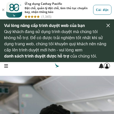
Vui lòng nâng cấp trình duyệt web của bạn
Quý khách đang sử dụng trình duyệt mà chúng tôi
không hỗ trợ. Để có được trải nghiệm tốt nhất khi sử
dụng trang web, chúng tôi khuyên quý khách nên nâng
cấp lên trình duyệt mới hơn - vui lòng xem
danh sách trình duyệt được hỗ trợ
của chúng tôi.
open navigation menu