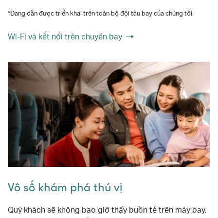
*Đang dần được triển khai trên toàn bộ đội tàu bay của chúng tôi.
Wi-Fi và kết nối trên chuyến bay
Vô số khám phá thú vị
Quý khách sẽ không bao giờ thấy buồn tẻ trên máy bay.