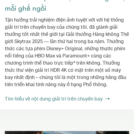
mỗi ghế ngồi
Tận hưởng trải nghiệm điện ảnh tuyệt vời với hệ thống
giải trí trên chuyến bay của chúng tôi, đã giành giải
thưởng tốt nhất thế giới tại Giải thưởng Hàng không Thế
giới Skytrax 2025 — lần thứ hai trong ba năm. Thưởng
thức các tựa phim Disney+ Original, những thước phim
nổi tiếng của HBO Max và Paramount+ cùng các
chương trình thể thao trực tiếp* trên không. Thưởng
thức thư viện giải trí HDR 4K có mặt trên một số máy
bay nhất định – chúng tôi là một trong những hãng đầu
tiên triển khai tính năng này ở hạng Phổ thông.
Tìm hiểu về nội dung giải trí trên chuyến bay