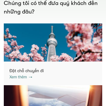
Chúng tôi có thể đưa quý khách đến
những đâu?
Đặt chỗ chuyến đi
Xem thêm