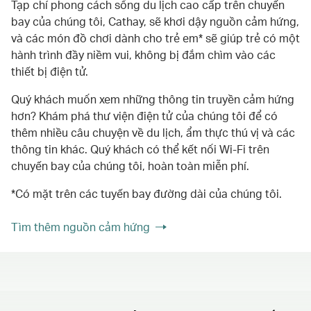
Tạp chí phong cách sống du lịch cao cấp trên chuyến
bay của chúng tôi, Cathay, sẽ khơi dậy nguồn cảm hứng,
và các món đồ chơi dành cho trẻ em* sẽ giúp trẻ có một
hành trình đầy niềm vui, không bị đắm chìm vào các
thiết bị điện tử.
Quý khách muốn xem những thông tin truyền cảm hứng
hơn? Khám phá thư viện điện tử của chúng tôi để có
thêm nhiều câu chuyện về du lịch, ẩm thực thú vị và các
thông tin khác. Quý khách có thể kết nối Wi-Fi trên
chuyến bay của chúng tôi, hoàn toàn miễn phí.
*Có mặt trên các tuyến bay đường dài của chúng tôi.
Tìm thêm nguồn cảm hứng