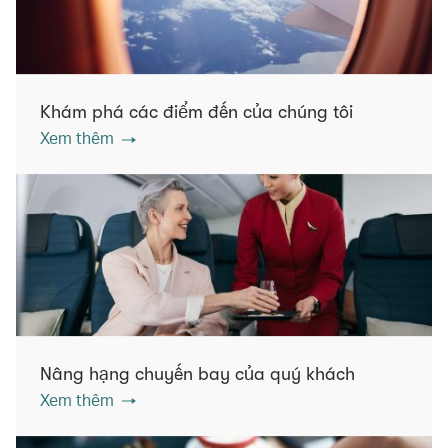
Khám phá các điểm đến của chúng tôi
Xem thêm
Nâng hạng chuyến bay của quý khách
Xem thêm