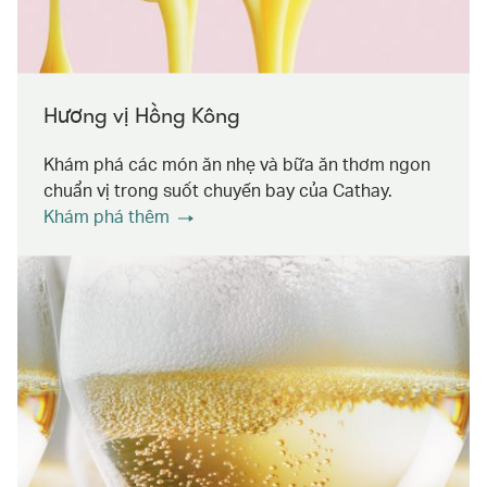
Hương vị Hồng Kông
Khám phá các món ăn nhẹ và bữa ăn thơm ngon
chuẩn vị trong suốt chuyến bay của Cathay.
Khám phá thêm