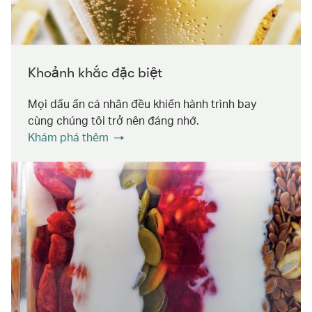
Khoảnh khắc đặc biệt
Mọi dấu ấn cá nhân đều khiến hành trình bay
cùng chúng tôi trở nên đáng nhớ.
Khám phá thêm