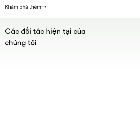
Khám phá thêm
Các đối tác hiện tại của
chúng tôi