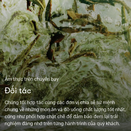
Ẩm thực trên chuyến bay
Đối tác
Chúng tôi hợp tác cùng các đơn vị chia sẻ sứ mệnh
chung về những món ăn và đồ uống chất lượng tốt nhất,
cũng như phối hợp chặt chẽ để đảm bảo đem lại trải
nghiệm đáng nhớ trên từng hành trình của quý khách.