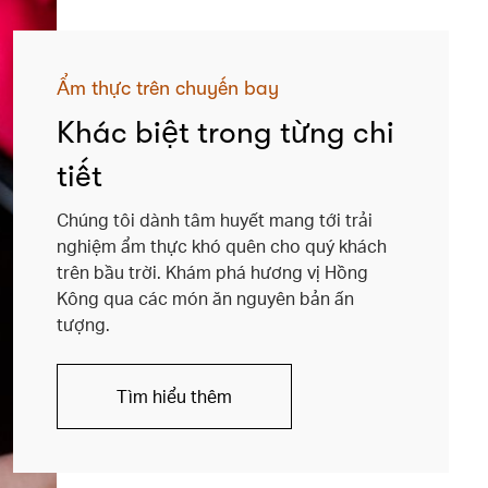
Ẩm thực trên chuyến bay
Khác biệt trong từng chi
tiết
Chúng tôi dành tâm huyết mang tới trải
nghiệm ẩm thực khó quên cho quý khách
trên bầu trời. Khám phá hương vị Hồng
Kông qua các món ăn nguyên bản ấn
tượng.
Tìm hiểu thêm