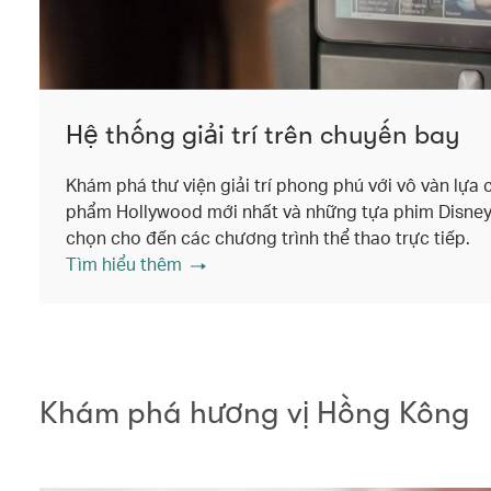
Hệ thống giải trí trên chuyến bay
Khám phá thư viện giải trí phong phú với vô vàn lựa 
phẩm Hollywood mới nhất và những tựa phim Disney+
chọn cho đến các chương trình thể thao trực tiếp.
Tìm hiểu thêm
Khám phá hương vị Hồng Kông