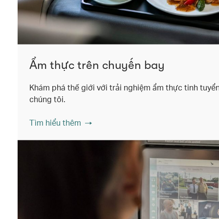
Ẩm thực trên chuyến bay
Khám phá thế giới với trải nghiệm ẩm thực tinh tuyể
chúng tôi.
Tìm hiểu thêm