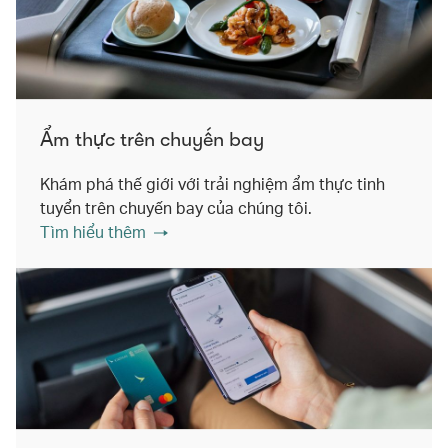
Ẩm thực trên chuyến bay
Khám phá thế giới với trải nghiệm ẩm thực tinh
tuyển trên chuyến bay của chúng tôi.
Tìm hiểu thêm