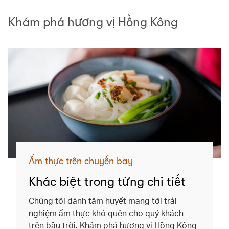
Khám phá hương vị Hồng Kông
Ẩm thực trên chuyến bay
Khác biệt trong từng chi tiết
Chúng tôi dành tâm huyết mang tới trải
nghiệm ẩm thực khó quên cho quý khách
trên bầu trời. Khám phá hương vị Hồng Kông