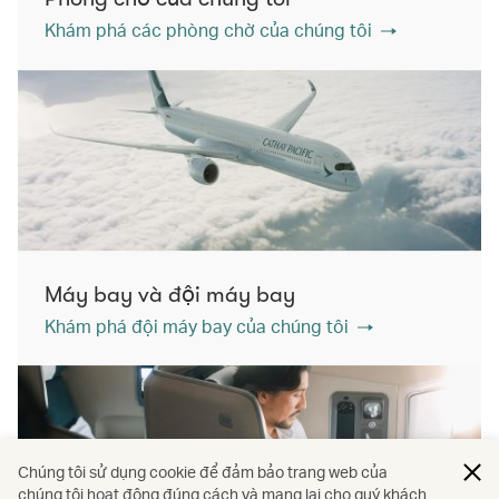
Khám phá các phòng chờ của chúng tôi
Máy bay và đội máy bay
Khám phá đội máy bay của chúng tôi
Chúng tôi sử dụng cookie để đảm bảo trang web của
chúng tôi hoạt động đúng cách và mang lại cho quý khách