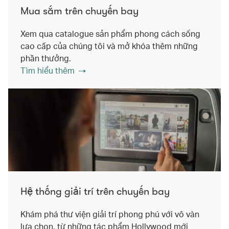
Mua sắm trên chuyến bay
Xem qua catalogue sản phẩm phong cách sống
cao cấp của chúng tôi và mở khóa thêm những
phần thưởng.
Tìm hiểu thêm
Hệ thống giải trí trên chuyến bay
Khám phá thư viện giải trí phong phú với vô vàn
lựa chọn, từ những tác phẩm Hollywood mới