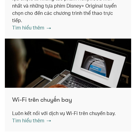
nhất và những tựa phim Disney+ Original tuyển
chọn cho đến các chương trình thể thao trực
tiếp.
Tìm hiểu thêm
Wi-Fi trên chuyến bay
Luôn kết nối với dịch vụ Wi-Fi trên chuyến bay.
Tìm hiểu thêm