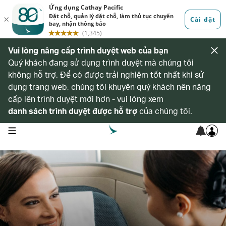
Vui lòng nâng cấp trình duyệt web của bạn
Quý khách đang sử dụng trình duyệt mà chúng tôi
không hỗ trợ. Để có được trải nghiệm tốt nhất khi sử
dụng trang web, chúng tôi khuyên quý khách nên nâng
cấp lên trình duyệt mới hơn - vui lòng xem
danh sách trình duyệt được hỗ trợ
của chúng tôi.
open navigation menu