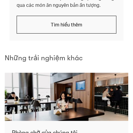
qua các món ăn nguyên bản ấn tượng.
Tìm hiểu thêm
Những trải nghiệm khác
Phòng chờ của chúng tôi