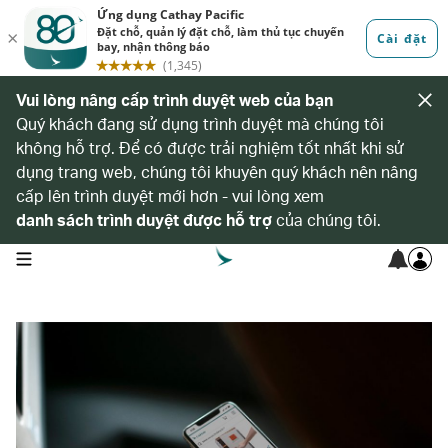
Vui lòng nâng cấp trình duyệt web của bạn
Quý khách đang sử dụng trình duyệt mà chúng tôi
không hỗ trợ. Để có được trải nghiệm tốt nhất khi sử
dụng trang web, chúng tôi khuyên quý khách nên nâng
cấp lên trình duyệt mới hơn - vui lòng xem
danh sách trình duyệt được hỗ trợ
của chúng tôi.
open navigation menu