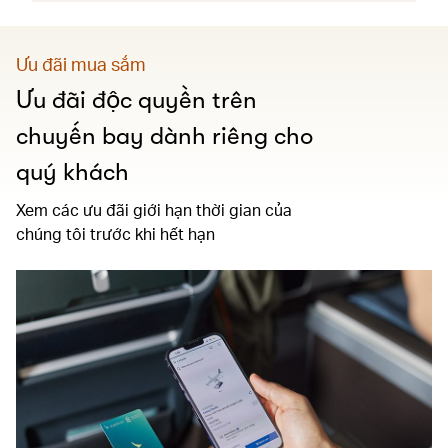
Ưu đãi mua sắm
Ưu đãi độc quyền trên
chuyến bay dành riêng cho
quý khách
Xem các ưu đãi giới hạn thời gian của
chúng tôi trước khi hết hạn