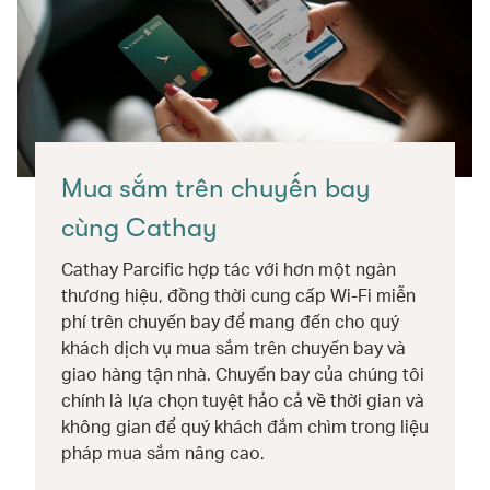
Mua sắm trên chuyến bay
cùng Cathay
Cathay Parcific hợp tác với hơn một ngàn
thương hiệu, đồng thời cung cấp Wi-Fi miễn
phí trên chuyến bay để mang đến cho quý
khách dịch vụ mua sắm trên chuyến bay và
giao hàng tận nhà. Chuyến bay của chúng tôi
chính là lựa chọn tuyệt hảo cả về thời gian và
không gian để quý khách đắm chìm trong liệu
pháp mua sắm nâng cao.