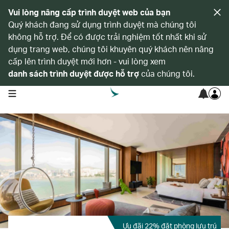
Vui lòng nâng cấp trình duyệt web của bạn
Quý khách đang sử dụng trình duyệt mà chúng tôi
không hỗ trợ. Để có được trải nghiệm tốt nhất khi sử
dụng trang web, chúng tôi khuyên quý khách nên nâng
cấp lên trình duyệt mới hơn - vui lòng xem
danh sách trình duyệt được hỗ trợ
của chúng tôi.
open navigation menu
Ưu đãi 22% đặt phòng lưu trú