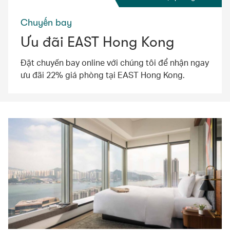
Chuyến bay
Ưu đãi EAST Hong Kong
Đặt chuyến bay online với chúng tôi để nhận ngay
ưu đãi 22% giá phòng tại EAST Hong Kong.