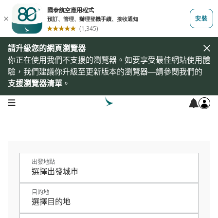
請升級您的網頁瀏覽器
你正在使用我們不支援的瀏覽器。如要享受最佳網站使用體
驗，我們建議你升級至更新版本的瀏覽器—請參閱我們的
支援瀏覽器清單
。
open navigation menu
出發地點
目的地