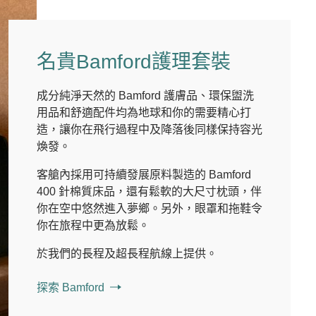
名貴Bamford護理套裝
成分純淨天然的 Bamford 護膚品、環保盥洗
用品和舒適配件均為地球和你的需要精心打
造，讓你在飛行過程中及降落後同樣保持容光
煥發。
客艙內採用可持續發展原料製造的 Bamford
400 針棉質床品，還有鬆軟的大尺寸枕頭，伴
你在空中悠然進入夢鄉。另外，眼罩和拖鞋令
你在旅程中更為放鬆。
於我們的長程及超長程航線上提供。
探索 Bamford