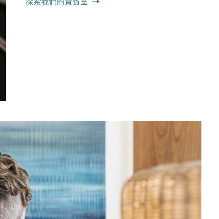
探索我們的貴賓室