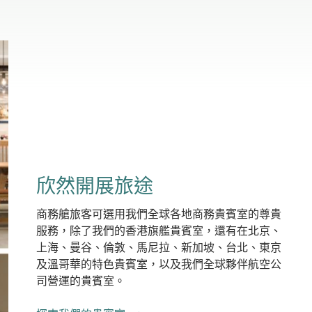
欣然開展旅途
商務艙旅客可選用我們全球各地商務貴賓室的尊貴
服務，除了我們的香港旗艦貴賓室，還有在北京、
上海、曼谷、倫敦、馬尼拉、新加坡、台北、東京
及溫哥華的特色貴賓室，以及我們全球夥伴航空公
司營運的貴賓室。