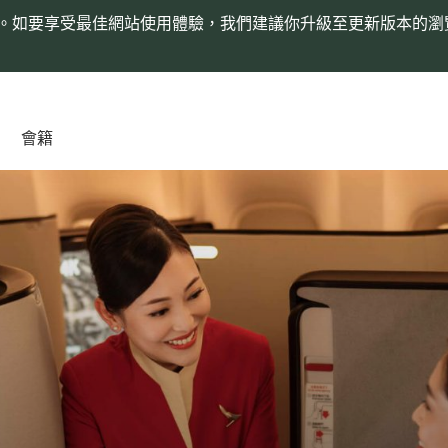
。如要享受最佳網站使用體驗，我們建議你升級至更新版本的瀏
會籍