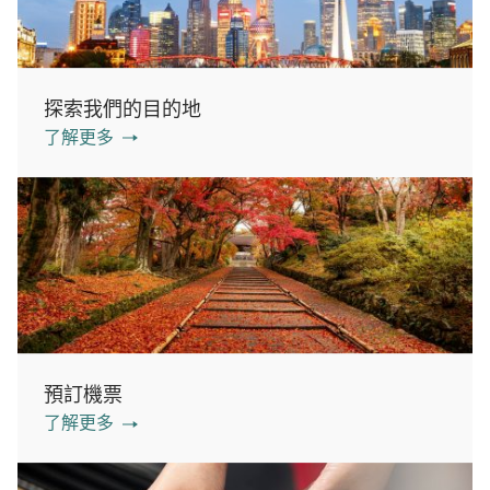
探索我們的目的地
了解更多
預訂機票
了解更多