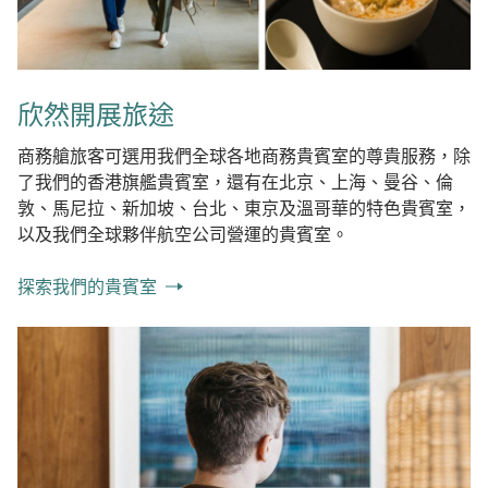
欣然開展旅途
商務艙旅客可選用我們全球各地商務貴賓室的尊貴服務，除
了我們的香港旗艦貴賓室，還有在北京、上海、曼谷、倫
敦、馬尼拉、新加坡、台北、東京及溫哥華的特色貴賓室，
以及我們全球夥伴航空公司營運的貴賓室。
探索我們的貴賓室