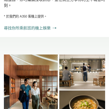
刻。
* 於我們的 A350 客機上提供。
尋找你所乘航班的機上娛樂