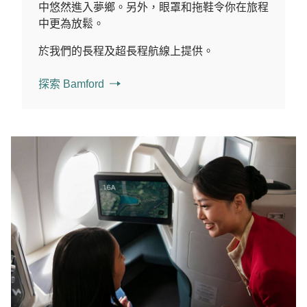
中悠然進入夢鄉。另外，眼罩和拖鞋令你在旅程
中更為放鬆。
於我們的長程及超長程航線上提供。
探索 Bamford