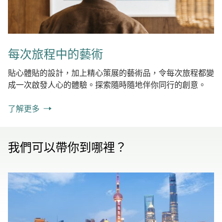
每次旅程中的藝術
貼心體貼的設計，加上精心策展的藝術品，令每次旅程都變
成一次啟發人心的體驗。探索隨時隨地伴你同行的創意。
了解更多
我們可以帶你到哪裡？