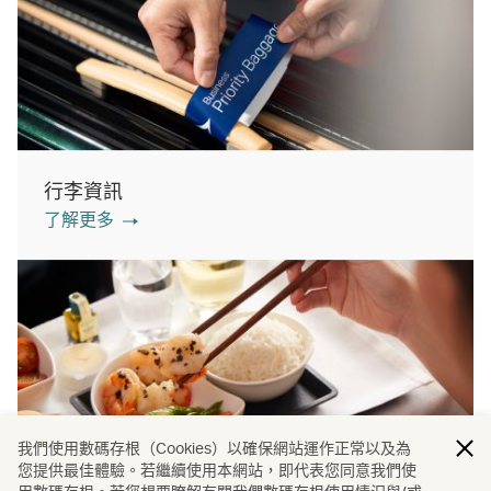
行李資訊
了解更多
我們使用數碼存根（Cookies）以確保網站運作正常以及為
您提供最佳體驗。若繼續使用本網站，即代表您同意我們使
機上餐膳