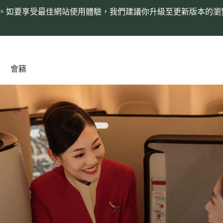
。如要享受最佳網站使用體驗，我們建議你升級至更新版本的瀏
會籍