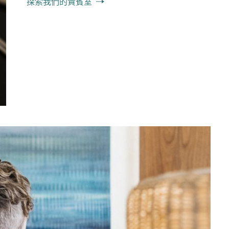
探索我們的貴賓室