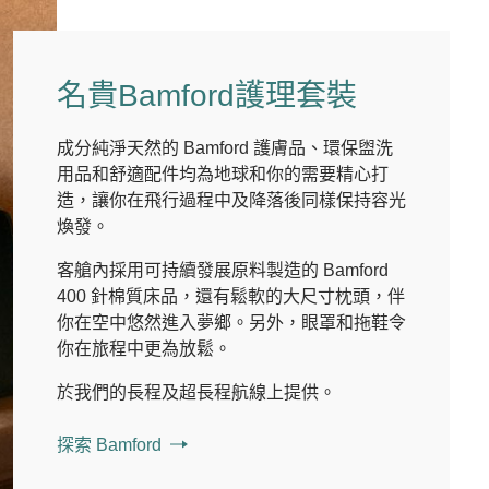
名貴Bamford護理套裝
成分純淨天然的 Bamford 護膚品、環保盥洗
用品和舒適配件均為地球和你的需要精心打
造，讓你在飛行過程中及降落後同樣保持容光
煥發。
客艙內採用可持續發展原料製造的 Bamford
400 針棉質床品，還有鬆軟的大尺寸枕頭，伴
你在空中悠然進入夢鄉。另外，眼罩和拖鞋令
你在旅程中更為放鬆。
於我們的長程及超長程航線上提供。
探索 Bamford