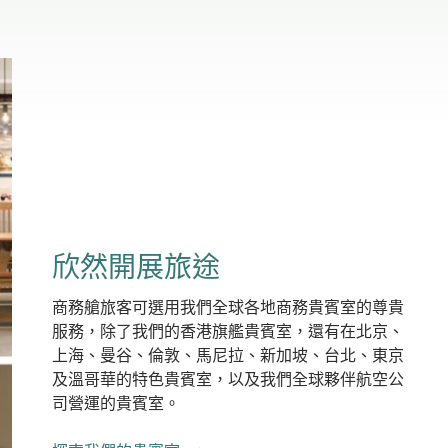
欣然開展旅途
商務艙旅客可選用我們全球各地商務貴賓室的尊貴
服務，除了我們的香港旗艦貴賓室，還有在北京、
上海、曼谷、倫敦、馬尼拉、新加坡、台北、東京
及溫哥華的特色貴賓室，以及我們全球夥伴航空公
司營運的貴賓室。