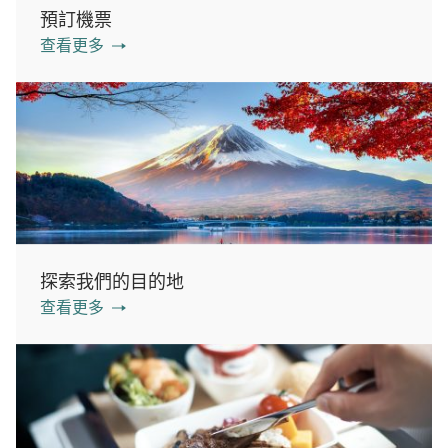
預訂機票
查看更多
探索我們的目的地
查看更多