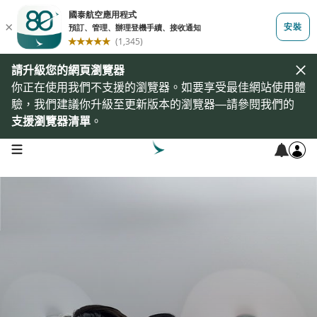
請升級您的網頁瀏覽器
你正在使用我們不支援的瀏覽器。如要享受最佳網站使用體
驗，我們建議你升級至更新版本的瀏覽器—請參閱我們的
支援瀏覽器清單
。
open navigation menu