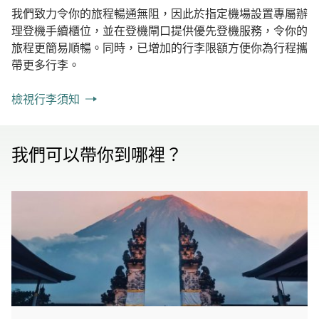
我們致力令你的旅程暢通無阻，因此於指定機場設置專屬辦
理登機手續櫃位，並在登機閘口提供優先登機服務，令你的
旅程更簡易順暢。同時，已增加的行李限額方便你為行程攜
帶更多行李。
檢視行李須知
我們可以帶你到哪裡？