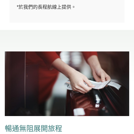
*於我們的長程航線上提供。
暢通無阻展開旅程