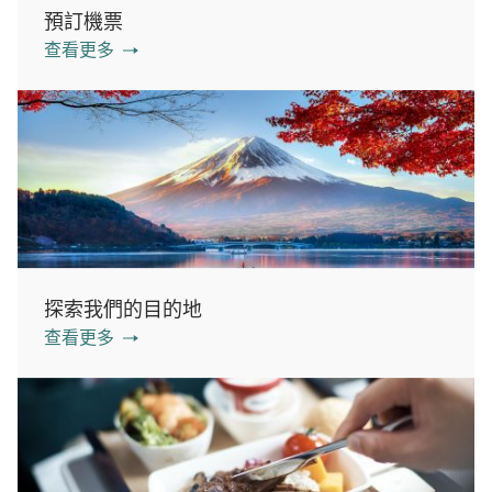
預訂機票
查看更多
探索我們的目的地
查看更多