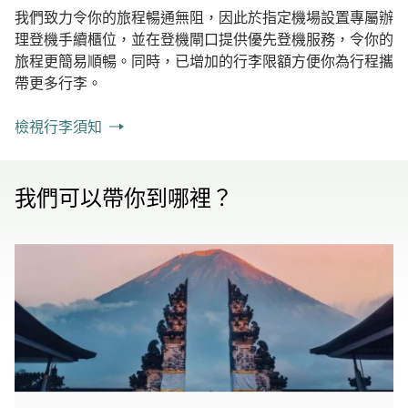
我們致力令你的旅程暢通無阻，因此於指定機場設置專屬辦
理登機手續櫃位，並在登機閘口提供優先登機服務，令你的
旅程更簡易順暢。同時，已增加的行李限額方便你為行程攜
帶更多行李。
檢視行李須知
我們可以帶你到哪裡？