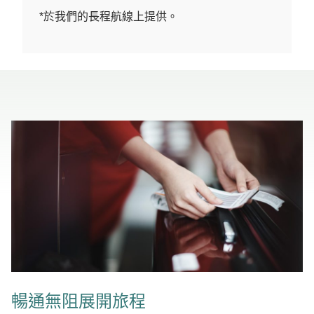
*於我們的長程航線上提供。
暢通無阻展開旅程