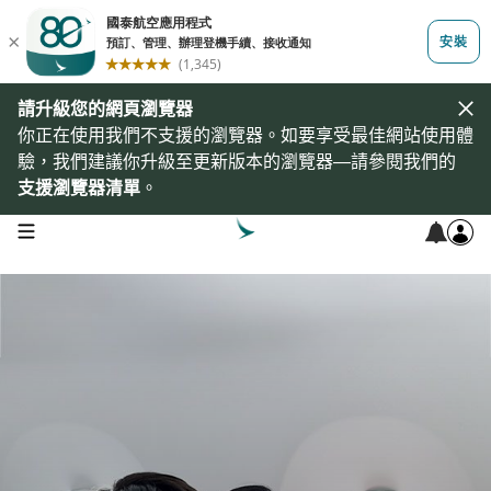
請升級您的網頁瀏覽器
你正在使用我們不支援的瀏覽器。如要享受最佳網站使用體
驗，我們建議你升級至更新版本的瀏覽器—請參閱我們的
支援瀏覽器清單
。
open navigation menu