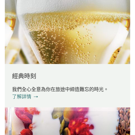
經典時刻
我們全心全意為你在旅途中締造難忘的時光。
了解詳情