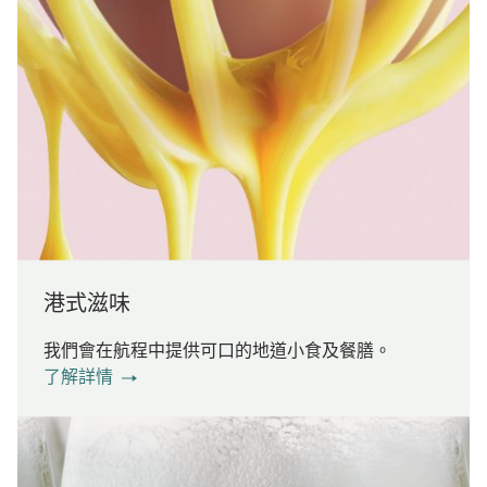
港式滋味
我們會在航程中提供可口的地道小食及餐膳。
了解詳情