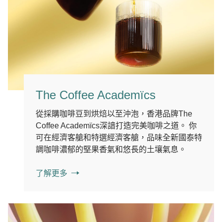
The Coffee Academïcs
從採購咖啡豆到烘焙以至沖泡，香港品牌The
Coffee Academïcs深諳打造完美咖啡之道。 你
可在經濟客艙和特選經濟客艙，品味全新國泰特
調咖啡濃郁的堅果香氣和悠長的土壤氣息。
了解更多