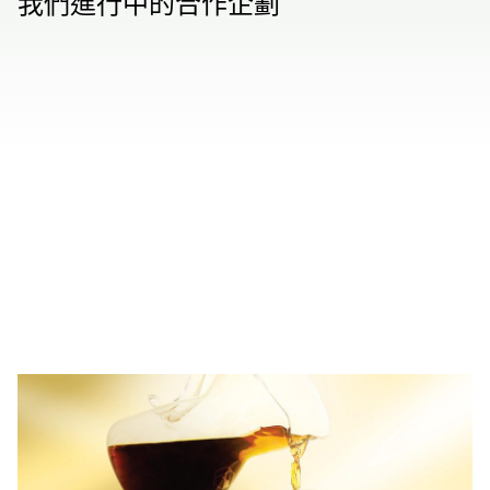
我們進行中的合作企劃