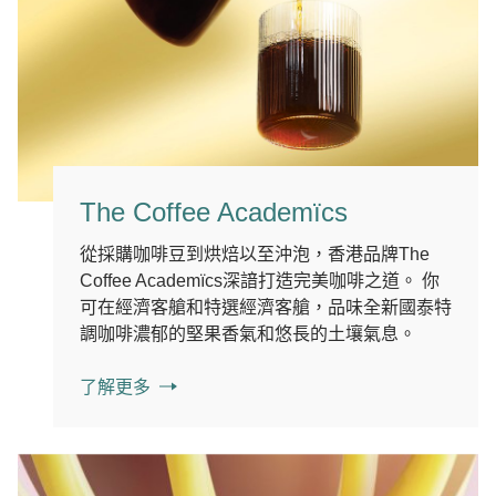
The Coffee Academïcs
從採購咖啡豆到烘焙以至沖泡，香港品牌The
Coffee Academïcs深諳打造完美咖啡之道。 你
可在經濟客艙和特選經濟客艙，品味全新國泰特
調咖啡濃郁的堅果香氣和悠長的土壤氣息。
了解更多