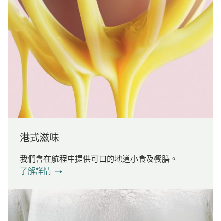
港式滋味
我們會在航程中提供可口的地道小食及餐膳。
了解詳情