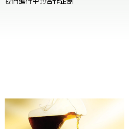
我們進行中的合作企劃