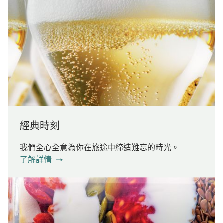
經典時刻
我們全心全意為你在旅途中締造難忘的時光。
了解詳情