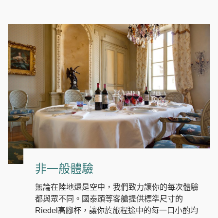
非一般體驗
無論在陸地還是空中，我們致力讓你的每次體驗
都與眾不同。國泰頭等客艙提供標準尺寸的
Riedel高腳杯，讓你於旅程途中的每一口小酌均