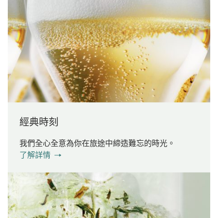
經典時刻
我們全心全意為你在旅途中締造難忘的時光。
了解詳情