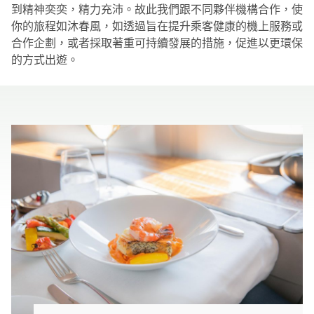
到精神奕奕，精力充沛。故此我們跟不同夥伴機構合作，使
你的旅程如沐春風，如透過旨在提升乘客健康的機上服務或
合作企劃，或者採取著重可持續發展的措施，促進以更環保
的方式出遊。