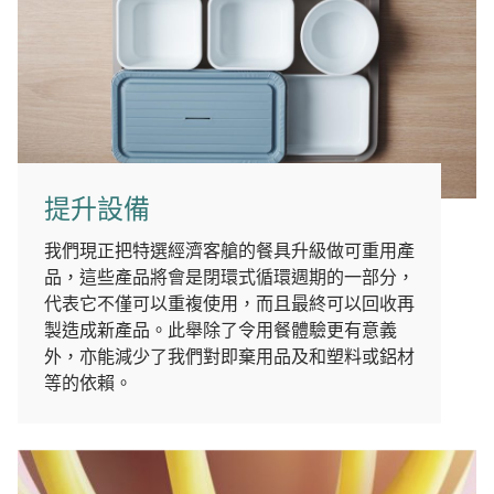
提升設備
我們現正把特選經濟客艙的餐具升級做可重用產
品，這些產品將會是閉環式循環週期的一部分，
代表它不僅可以重複使用，而且最終可以回收再
製造成新產品。此舉除了令用餐體驗更有意義
外，亦能減少了我們對即棄用品及和塑料或鋁材
等的依賴。