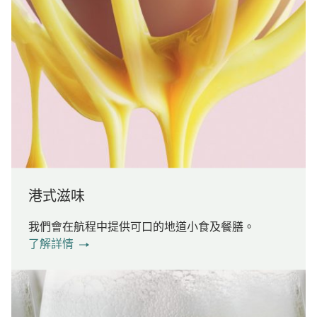
港式滋味
我們會在航程中提供可口的地道小食及餐膳。
了解詳情