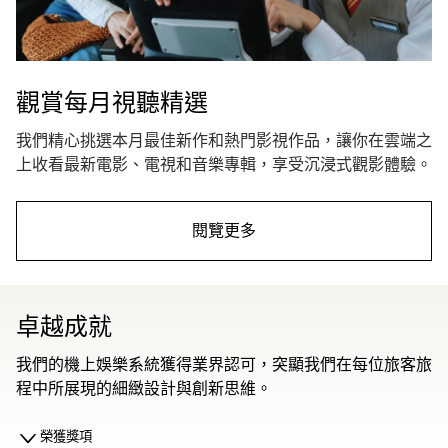
觀賞每月視聽精選
我們精心挑選本月最佳新作和熱門影視作品，讓你在雲端之
上收看最新電影、電視和音樂專輯，享受沉浸式觀影體驗。
閱覽更多
卓越成就
我們的機上娛樂系統獲得業界認可，突顯我們在每位旅客旅
程中所展現的細緻設計與創新思維。
榮獲獎項