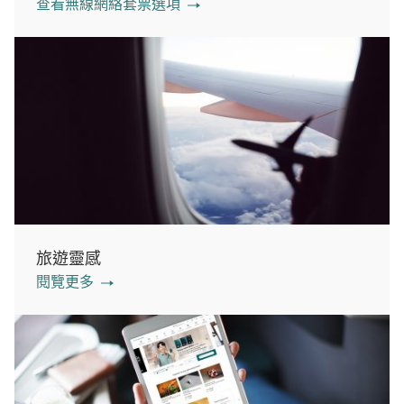
查看無線網絡套票選項
旅遊靈感
閱覽更多