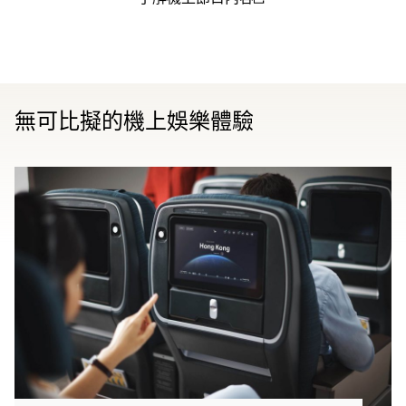
(open in a new window)
無可比擬的機上娛樂體驗