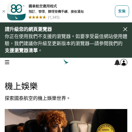
請升級您的網頁瀏覽器
你正在使用我們不支援的瀏覽器。如要享受最佳網站使用體
驗，我們建議你升級至更新版本的瀏覽器—請參閱我們的
支援瀏覽器清單
。
open navigation menu
機上娛樂
探索國泰航空的機上娛樂世界。