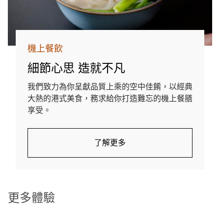
機上餐飲
細節心思 造就不凡
我們致力為你呈獻品質上乘的空中佳餚，以經典
大熱的港式美食，務求給你打造難忘的機上餐膳
享受。
了解更多
更多體驗