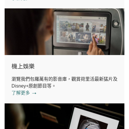
機上娛樂
瀏覽我們包羅萬有的影音庫，觀賞荷里活最新猛片及
Disney+原創節目等。
了解更多