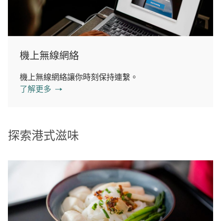
機上無線網絡
機上無線網絡讓你時刻保持連繫。
了解更多
探索港式滋味