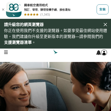
請升級您的網頁瀏覽器
你正在使用我們不支援的瀏覽器。如要享受最佳網站使用體
驗，我們建議你升級至更新版本的瀏覽器—請參閱我們的
支援瀏覽器清單
。
open navigation menu