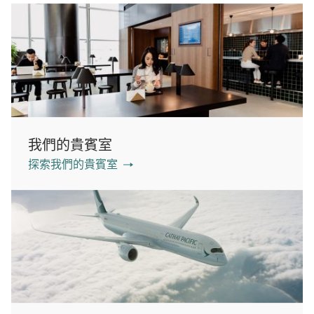
我們的貴賓室
探索我們的貴賓室