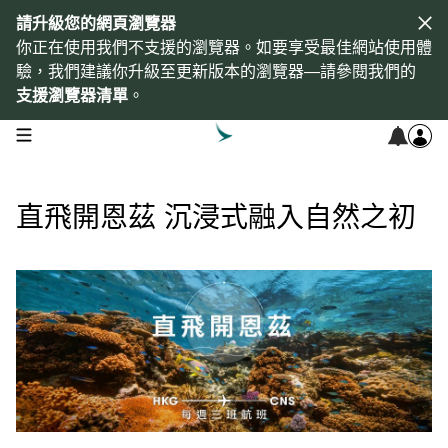
請升級您的網頁瀏覽器
你正在使用我們不支援的瀏覽器。如要享受最佳網站使用體
驗，我們建議你升級至更新版本的瀏覽器—請參閱我們的
支援瀏覽器清單
。
open navigation menu
直飛開恩茲 沉浸式融入自然之初