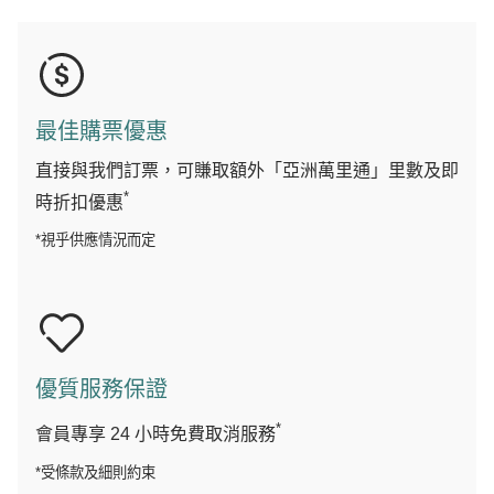
最佳購票優惠
直接與我們訂票，可賺取額外「亞洲萬里通」里數及即
*
時折扣優惠
*視乎供應情況而定
優質服務保證
*
會員專享 24 小時免費取消服務
*受條款及細則約束