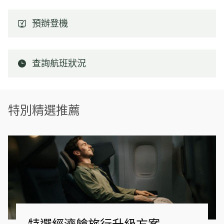
預辦登機
查詢航班狀況
特別精選推薦