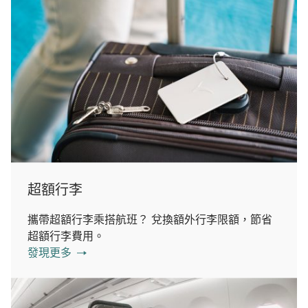
超額行李
攜帶超額行李乘搭航班？ 兌換額外行李限額，節省
超額行李費用。
發現更多