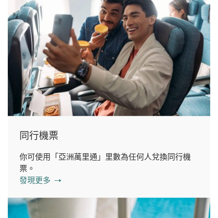
同行機票
你可使用「亞洲萬里通」里數為任何人兌換同行機
票。
發現更多