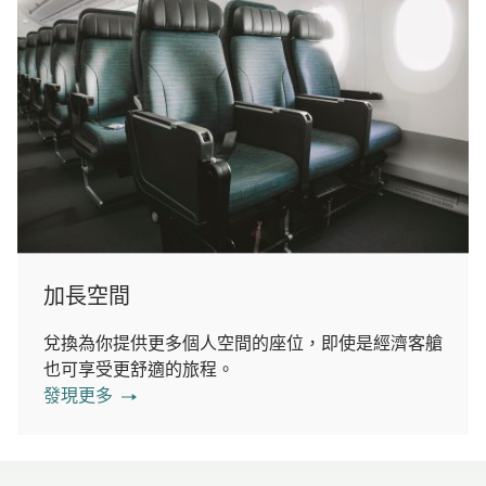
加長空間
兌換為你提供更多個人空間的座位，即使是經濟客艙
也可享受更舒適的旅程。
發現更多