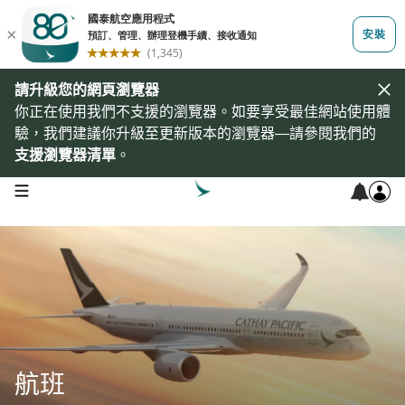
請升級您的網頁瀏覽器
你正在使用我們不支援的瀏覽器。如要享受最佳網站使用體
驗，我們建議你升級至更新版本的瀏覽器—請參閱我們的
支援瀏覽器清單
。
open navigation menu
航班