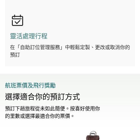
靈活處理行程
在「自助訂位管理服務」中輕鬆定製、更改或取消你的
預訂
航班票價及飛行獎勵
選擇適合你的預訂方式
預訂下趟旅程從未如此簡便。按喜好使用你
的里數或選擇最適合你的票價。