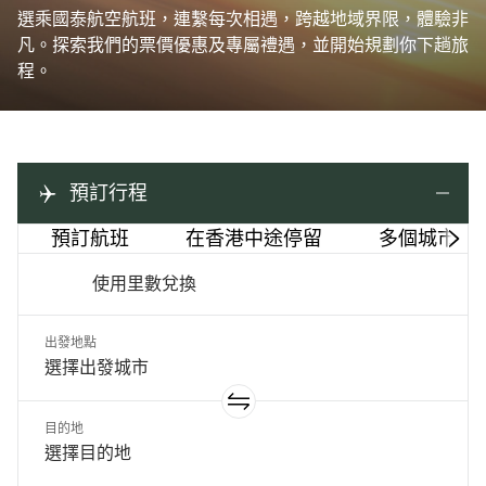
選乘國泰航空航班，連繫每次相遇，跨越地域界限，體驗非
凡。探索我們的票價優惠及專屬禮遇，並開始規劃你下趟旅
程。
預訂行程
預訂航班
在香港中途停留
多個城市
使用里數兌換
出發地點
目的地