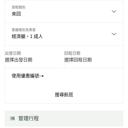
旅程類別
來回
客艙級別及乘客
經濟艙，1 成人
出發日期
回程日期
選擇出發日期
選擇回程日期
使用優惠編號
搜尋航班
管理行程