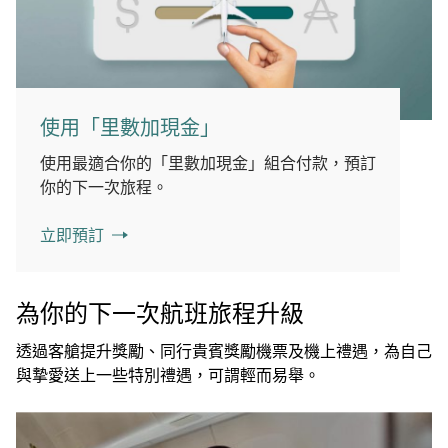
使用「里數加現金」
使用最適合你的「里數加現金」組合付款，預訂
你的下一次旅程。
立即預訂
為你的下一次航班旅程升級
透過客艙提升獎勵、同行貴賓獎勵機票及機上禮遇，為自己
與摯愛送上一些特別禮遇，可謂輕而易舉。