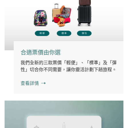
合適票價由你選
我們全新的三款票價「輕便」、「標準」及「彈
性」切合你不同需要，讓你靈活計劃下趟旅程。
查看詳情