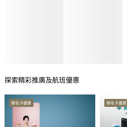
探索精彩推廣及航班優惠
聯名卡優惠
聯名卡優惠