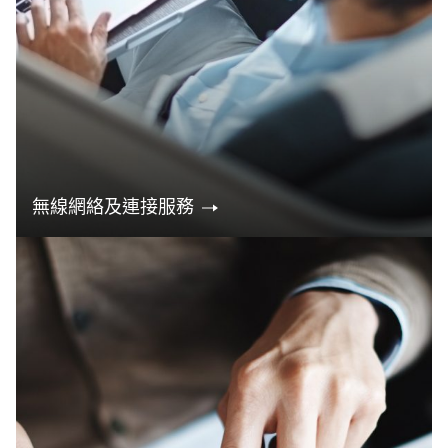
無線網絡及連接服務