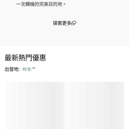
一次轉機的完美目的地。
探索更多
(open in a new window)
最新熱門優惠
出發地
: