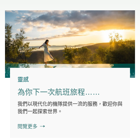
靈感
為你下一次航班旅程……
我們以現代化的機隊提供一流的服務，歡迎你與
我們一起探索世界。
閱覽更多