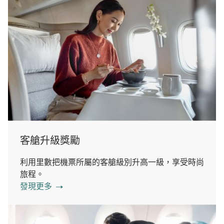
客艙升級獎勵
利用里數把機票所屬的客艙級別升高一級，享受時尚
旅程。
發現更多