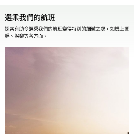
選乘我們的航班
探索有助令選乘我們的航班變得特別的細微之處，如機上餐
膳、娛樂等各方面。