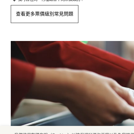
查看更多票價級別常見問題