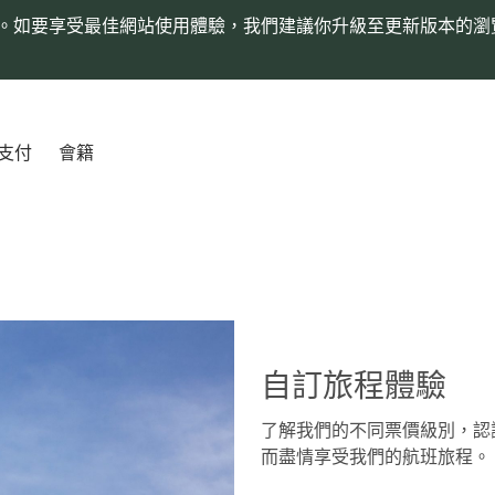
。如要享受最佳網站使用體驗，我們建議你升級至更新版本的瀏
支付
會籍
自訂旅程體驗
了解我們的不同票價級別，認
而盡情享受我們的航班旅程。