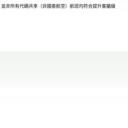
，並非所有代碼共享（非國泰航空）航班均符合提升客艙級