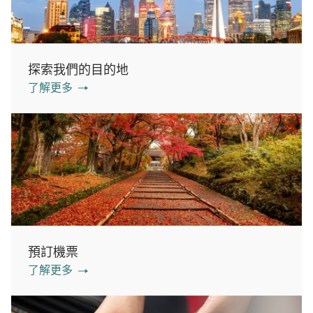
探索我們的目的地
了解更多
預訂機票
了解更多