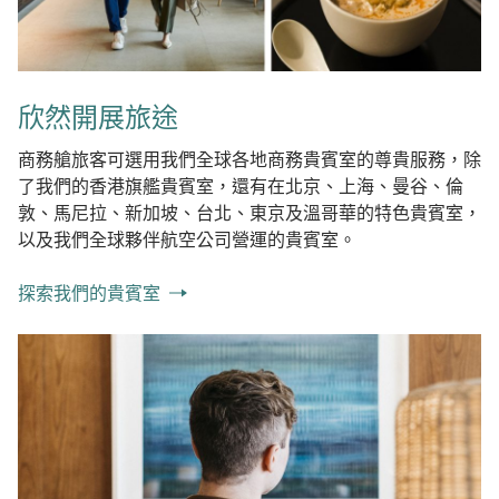
欣然開展旅途
商務艙旅客可選用我們全球各地商務貴賓室的尊貴服務，除
了我們的香港旗艦貴賓室，還有在北京、上海、曼谷、倫
敦、馬尼拉、新加坡、台北、東京及溫哥華的特色貴賓室，
以及我們全球夥伴航空公司營運的貴賓室。
探索我們的貴賓室