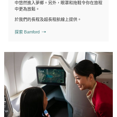
中悠然進入夢鄉。另外，眼罩和拖鞋令你在旅程
中更為放鬆。
於我們的長程及超長程航線上提供。
探索 Bamford