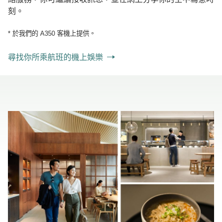
刻。
* 於我們的 A350 客機上提供。
尋找你所乘航班的機上娛樂