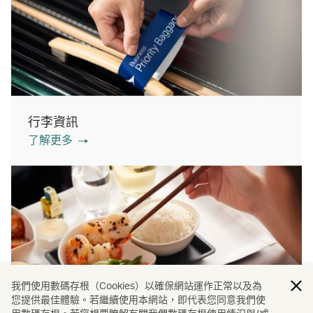
行李資訊
了解更多
我們使用數碼存根（Cookies）以確保網站運作正常以及為
您提供最佳體驗。若繼續使用本網站，即代表您同意我們使
機上餐膳