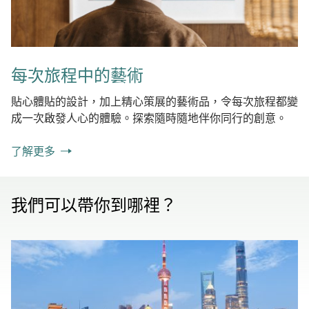
每次旅程中的藝術
貼心體貼的設計，加上精心策展的藝術品，令每次旅程都變
成一次啟發人心的體驗。探索隨時隨地伴你同行的創意。
了解更多
我們可以帶你到哪裡？