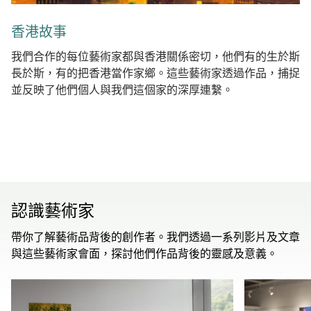
香港故事
我們合作的每位藝術家都與香港關係密切，他們有的生於斯
長於斯，有的把香港當作家鄉。這些藝術家透過作品，捕捉
並反映了他們個人與我們這個家的深厚連繫。
認識藝術家
帶你了解藝術品背後的創作者。我們透過一系列影片及文章
與這些藝術家會面，探討他們作品背後的靈感及意義。