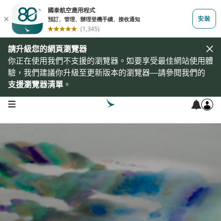
請升級您的網頁瀏覽器
你正在使用我們不支援的瀏覽器。如要享受最佳網站使用體
驗，我們建議你升級至更新版本的瀏覽器—請參閱我們的
支援瀏覽器清單
。
open navigation menu