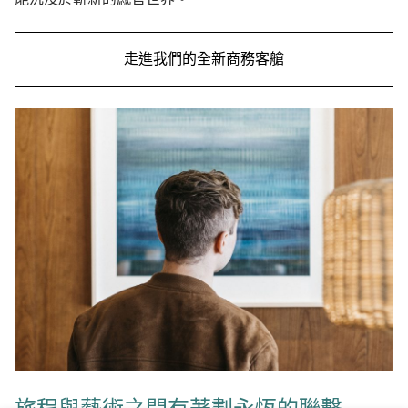
走進我們的全新商務客艙