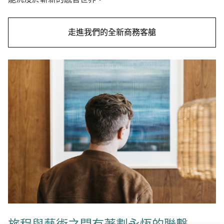
走進我們的全新商務客艙