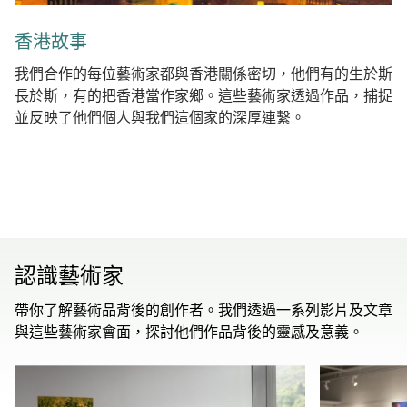
香港故事
我們合作的每位藝術家都與香港關係密切，他們有的生於斯
長於斯，有的把香港當作家鄉。這些藝術家透過作品，捕捉
並反映了他們個人與我們這個家的深厚連繫。
認識藝術家
帶你了解藝術品背後的創作者。我們透過一系列影片及文章
與這些藝術家會面，探討他們作品背後的靈感及意義。