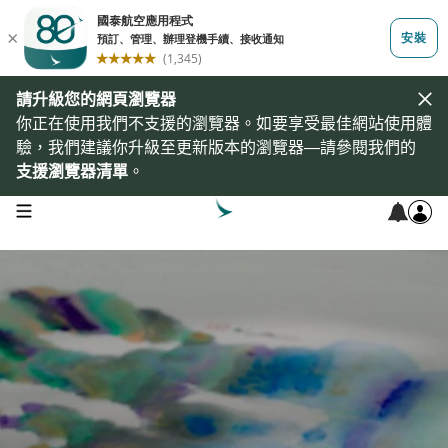
請升級您的網頁瀏覽器
你正在使用我們不支援的瀏覽器。如要享受最佳網站使用體
驗，我們建議你升級至更新版本的瀏覽器—請參閱我們的
支援瀏覽器清單
。
open navigation menu