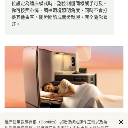
位設定為睡床模式時，副控制鍵同樣觸手可及。
你可按照心情，調校環境照明角度，同時不會打
擾其他乘客。開燈閱讀或關燈就寢，完全隨你喜
好。
超越座椅的匠心
我們使用數碼存根（Cookies）以確保網站運作正常以及為
您提供最佳體驗。若繼續使用本網站，即代表您同意我們使