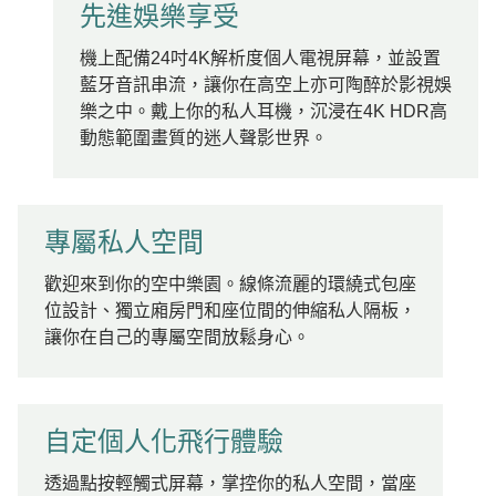
先進娛樂享受
機上配備24吋4K解析度個人電視屏幕，並設置
藍牙音訊串流，讓你在高空上亦可陶醉於影視娛
樂之中。戴上你的私人耳機，沉浸在4K HDR高
動態範圍畫質的迷人聲影世界。
專屬私人空間
歡迎來到你的空中樂園。線條流麗的環繞式包座
位設計、獨立廂房門和座位間的伸縮私人隔板，
讓你在自己的專屬空間放鬆身心。
自定個人化飛行體驗
透過點按輕觸式屏幕，掌控你的私人空間，當座