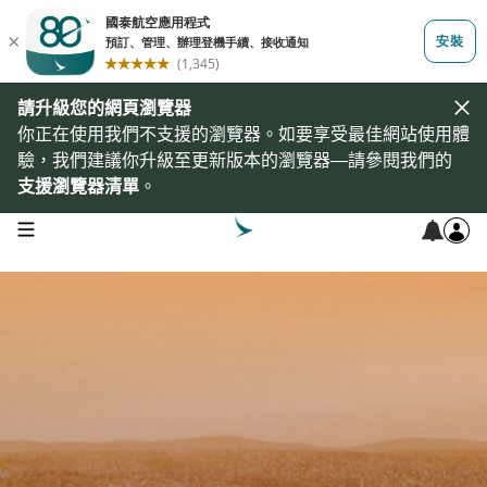
請升級您的網頁瀏覽器
你正在使用我們不支援的瀏覽器。如要享受最佳網站使用體
驗，我們建議你升級至更新版本的瀏覽器—請參閱我們的
支援瀏覽器清單
。
open navigation menu