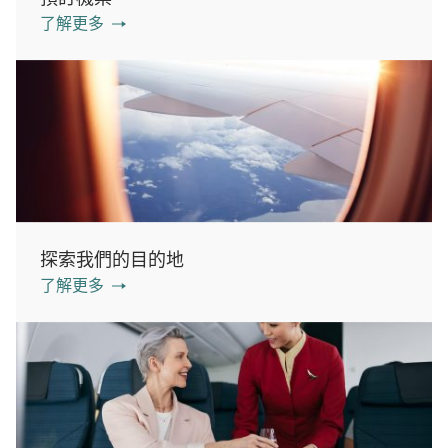
了解更多
探索我們的目的地
了解更多