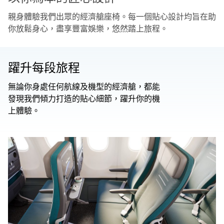
親身體驗我們出眾的經濟艙座椅。每一個貼心設計均旨在助
你放鬆身心，盡享豐富娛樂，悠然踏上旅程。
躍升每段旅程
無論你身處任何航線及機型的經濟艙，都能
發現我們傾力打造的貼心細節，躍升你的機
上體驗。