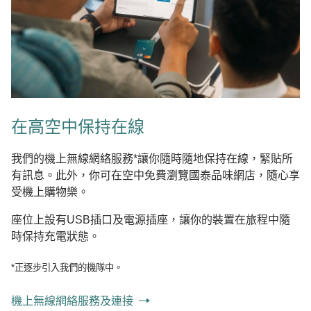
在高空中保持在線
我們的機上無線網絡服務*讓你隨時隨地保持在線，緊貼所
有訊息。此外，你可在空中免費瀏覽國泰品味網店，隨心享
受機上購物樂。
座位上設有USB插口及電源插座，讓你的裝置在旅程中隨
時保持充電狀態。
*正逐步引入我們的機隊中。
機上無線網絡服務及連接