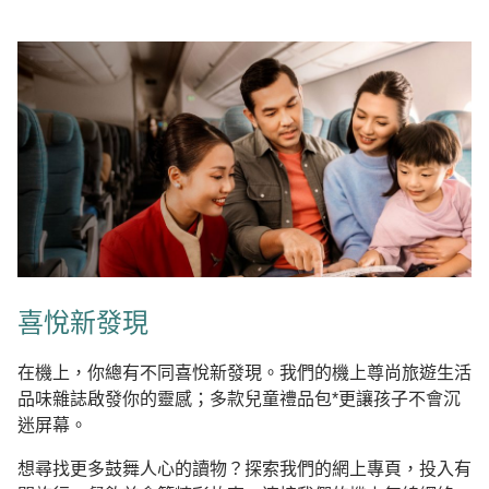
喜悅新發現
在機上，你總有不同喜悅新發現。我們的機上尊尚旅遊生活
品味雜誌啟發你的靈感；多款兒童禮品包*更讓孩子不會沉
迷屏幕。
想尋找更多鼓舞人心的讀物？探索我們的網上專頁，投入有