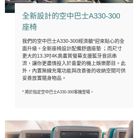
全新設計的空中巴士A330-300
座椅
我們的空中巴士A330-300經濟艙*迎來貼心的全
面升級。全新座椅設計配備舒適座墊 ；而尺寸
更大的13.3吋4K高畫質螢幕支援藍牙音訊串
流，讓你更盡情投入於喜愛的機上娛樂節目。此
外，內置無線充電功能與改善後的收納空間可供
妥善放置隨身物品。
* 將於指定空中巴士A330-300客機登場。