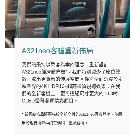
A321neo客艙重新佈局
我們的秉持以乘客為本的理念，重新設計
A321neo經濟艙佈局*。我們特別減少了座位總
數，騰出更寬敞的伸展空間。你可全面沉浸於引
領業界的4K HDR10+超高畫質視聽娛樂；在我
們的全新客機上，更可透過尺寸更大的13.3吋
OLED螢幕瀏覽精彩節目。
* 新客艙佈局將率先於全新交付的A321neo客機登場，並應
用於現有機隊中的其他同一型號客機。