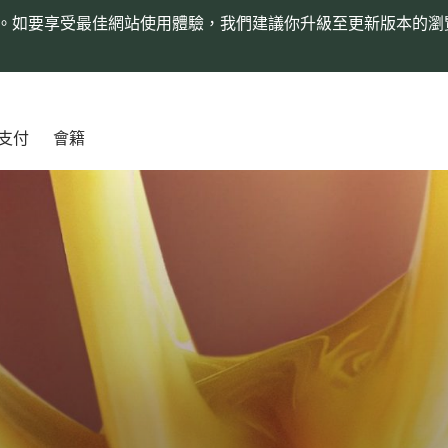
。如要享受最佳網站使用體驗，我們建議你升級至更新版本的瀏
支付
會籍