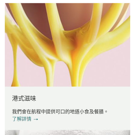
港式滋味
我們會在航程中提供可口的地道小食及餐膳。
了解詳情