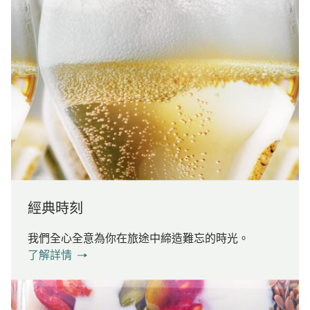
經典時刻
我們全心全意為你在旅途中締造難忘的時光。
了解詳情