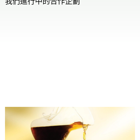
我們進行中的合作企劃