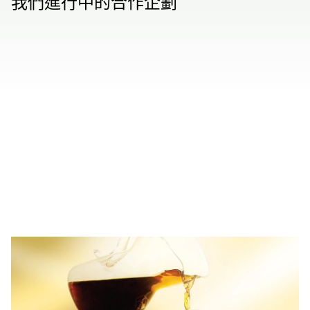
我們進行中的合作企劃