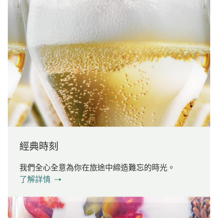
經典時刻
我們全心全意為你在旅途中締造難忘的時光。
了解詳情