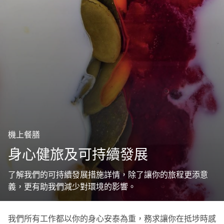
機上餐膳
身心健旅及可持續發展
了解我們的可持續發展措施詳情，除了讓你的旅程更添意
義，更有助我們減少對環境的影響。
我們所有工作都以你的身心安泰為重，務求讓你在抵埗時感