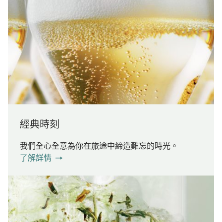
經典時刻
我們全心全意為你在旅途中締造難忘的時光。
了解詳情