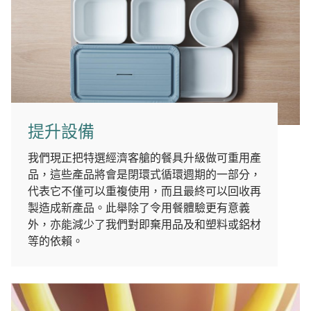
提升設備
我們現正把特選經濟客艙的餐具升級做可重用產
品，這些產品將會是閉環式循環週期的一部分，
代表它不僅可以重複使用，而且最終可以回收再
製造成新產品。此舉除了令用餐體驗更有意義
外，亦能減少了我們對即棄用品及和塑料或鋁材
等的依賴。