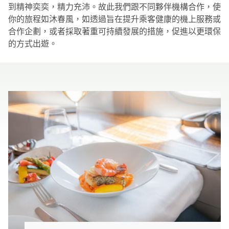
到精神奕奕，精力充沛。故此我們跟不同夥伴機構合作，使
你的旅程如沐春風，如透過旨在提升乘客健康的機上服務或
合作企劃，或者採取著重可持續發展的措施，促進以更環保
的方式出遊。