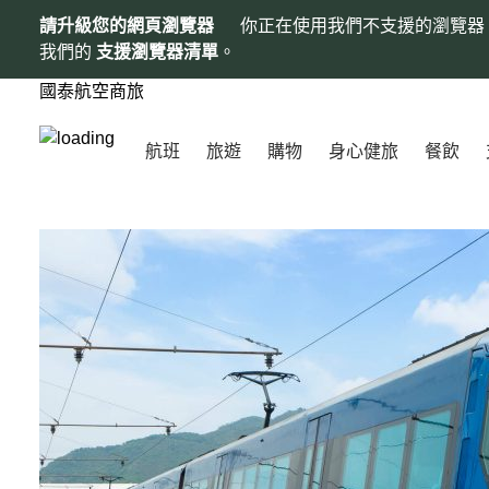
請升級您的網頁瀏覽器
你正在使用我們不支援的瀏覽器
我們的
支援瀏覽器清單
。
國泰航空商旅
航班
旅遊
購物
身心健旅
餐飲