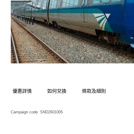
優惠詳情
如何兌換
條款及細則
Campaign code: SND2601005