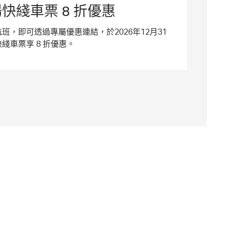
快綫車票 8 折優惠
班，即可透過專屬優惠連結，於2026年12月31
綫車票享 8 折優惠。