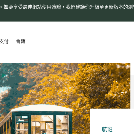
。如要享受最佳網站使用體驗，我們建議你升級至更新版本的瀏
支付
會籍
航班