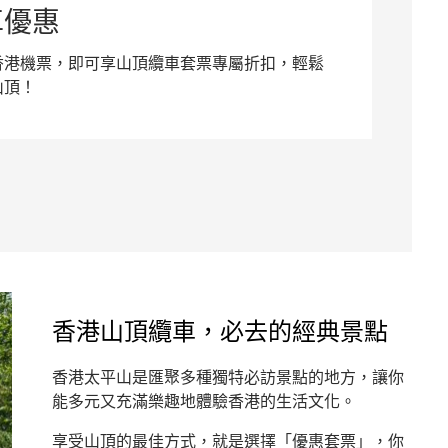
車優惠
香港機票，即可享山頂纜車套票專屬折扣，輕鬆
山頂！
香港山頂纜車，必去的經典景點
香港太平山是匯聚多種獨特必訪景點的地方，讓你
能多元又充滿樂趣地體驗香港的生活文化。
享受山頂的最佳方式，就是選擇「優惠套票」，你