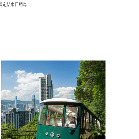
暫定結束日期為