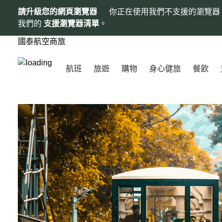
請升級您的網頁瀏覽器
你正在使用我們不支援的瀏覽器
我們的
支援瀏覽器清單
。
國泰航空商旅
航班
旅遊
購物
身心健旅
餐飲