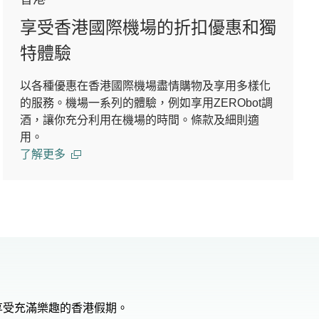
享受香港國際機場的折扣優惠和獨
特體驗
以各種優惠在香港國際機場盡情購物及享用多樣化
的服務。機場一系列的體驗，例如享用ZERObot調
酒，讓你充分利用在機場的時間。條款及細則適
用。
了解更多
享受充滿樂趣的香港假期。