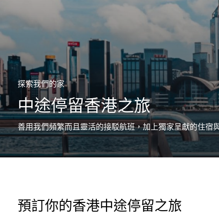
探索我們的家
中途停留香港之旅
善用我們頻繁而且靈活的接駁航班，加上獨家呈獻的住宿
預訂你的香港中途停留之旅