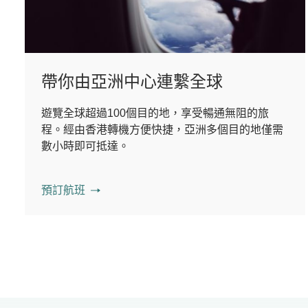
帶你由亞洲中心連繫全球
遊覽全球超過100個目的地，享受暢通無阻的旅
程。經由香港轉機方便快捷，亞洲多個目的地僅需
數小時即可抵達。
預訂航班