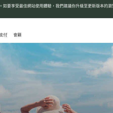
。如要享受最佳網站使用體驗，我們建議你升級至更新版本的瀏
支付
會籍