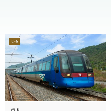
交通
香港