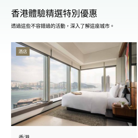
香港體驗精選特別優惠
透過這些不容錯過的活動，深入了解這座城市。
酒店
香港