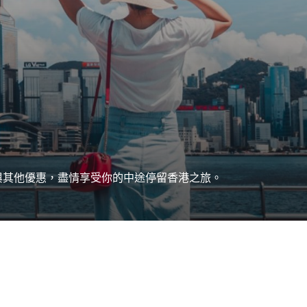
與其他優惠，盡情享受你的中途停留香港之旅。