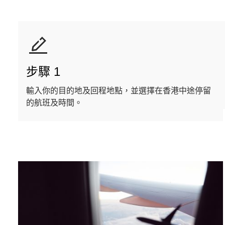
步驟 1
輸入你的目的地及回程地點，並選擇在香港中途停留
的航班及時間。