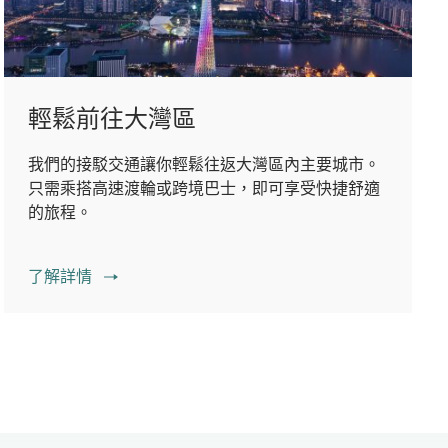
輕鬆前往大灣區
我們的接駁交通讓你輕鬆往返大灣區內主要城市。
只需乘搭高速渡輪或跨境巴士，即可享受快捷舒適
的旅程。
了解詳情