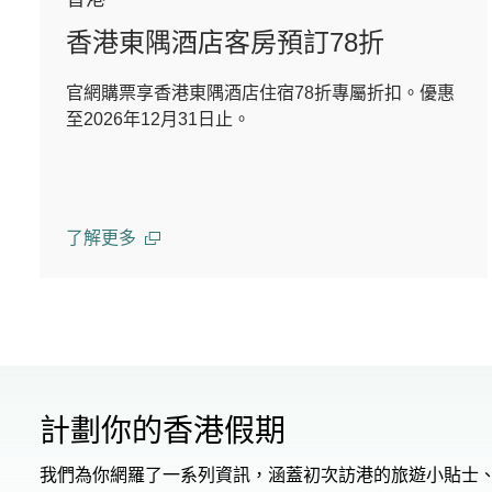
香港東隅酒店客房預訂78折
官網購票享香港東隅酒店住宿78折專屬折扣。優惠
至2026年12月31日止。
了解更多
計劃你的香港假期
我們為你網羅了一系列資訊，涵蓋初次訪港的旅遊小貼士