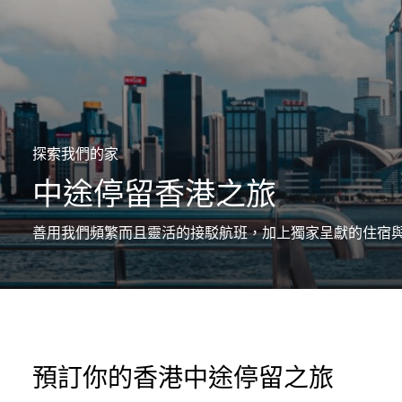
探索我們的家
中途停留香港之旅
善用我們頻繁而且靈活的接駁航班，加上獨家呈獻的住宿
預訂你的香港中途停留之旅