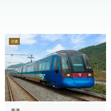
交通
香港