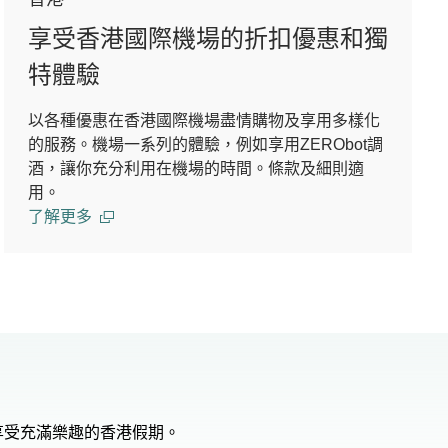
享受香港國際機場的折扣優惠和獨
特體驗
以各種優惠在香港國際機場盡情購物及享用多樣化
的服務。機場一系列的體驗，例如享用ZERObot調
酒，讓你充分利用在機場的時間。條款及細則適
用。
了解更多
享受充滿樂趣的香港假期。