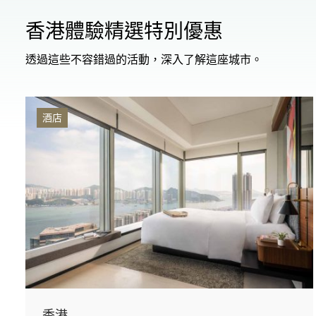
香港體驗精選特別優惠
透過這些不容錯過的活動，深入了解這座城市。
酒店
香港