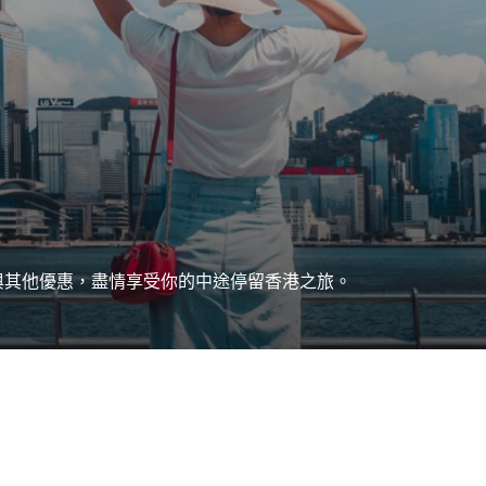
與其他優惠，盡情享受你的中途停留香港之旅。