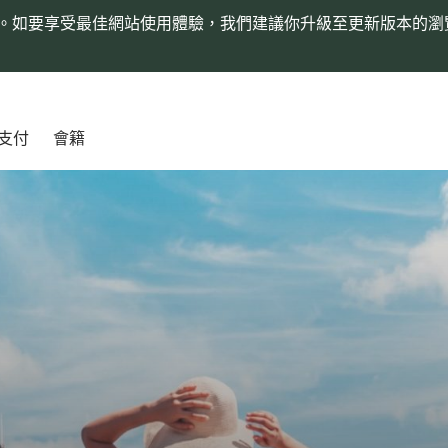
。如要享受最佳網站使用體驗，我們建議你升級至更新版本的瀏
支付
會籍