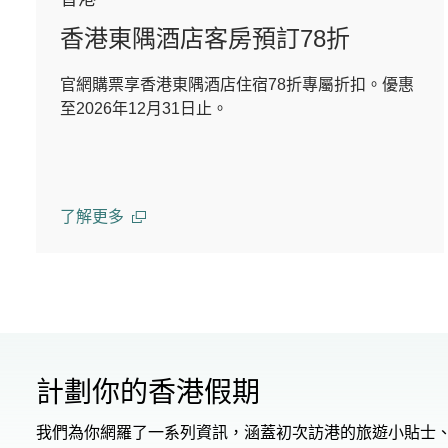
香港東隅酒店客房預訂78折
官網購票享香港東隅酒店住宿78折專屬折扣。優惠
至2026年12月31日止。
了解更多
計劃你的香港假期
我們為你網羅了一系列資訊，涵蓋初次訪港的旅遊小貼士