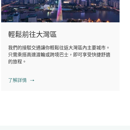
輕鬆前往大灣區
我們的接駁交通讓你輕鬆往返大灣區內主要城市。
只需乘搭高速渡輪或跨境巴士，即可享受快捷舒適
的旅程。
了解詳情