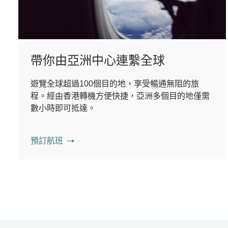
帶你由亞洲中心連繫全球
遊覽全球超過100個目的地，享受暢通無阻的旅
程。經由香港轉機方便快捷，亞洲多個目的地僅需
數小時即可抵達。
預訂航班