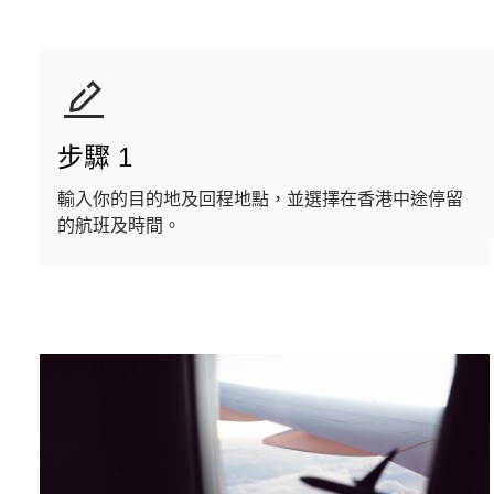
步驟 1
輸入你的目的地及回程地點，並選擇在香港中途停留
的航班及時間。