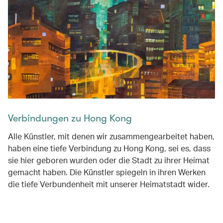
Verbindungen zu Hong Kong
Alle Künstler, mit denen wir zusammengearbeitet haben,
haben eine tiefe Verbindung zu Hong Kong, sei es, dass
sie hier geboren wurden oder die Stadt zu ihrer Heimat
gemacht haben. Die Künstler spiegeln in ihren Werken
die tiefe Verbundenheit mit unserer Heimatstadt wider.