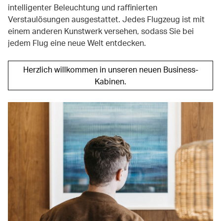
intelligenter Beleuchtung und raffinierten
Verstaulösungen ausgestattet. Jedes Flugzeug ist mit
einem anderen Kunstwerk versehen, sodass Sie bei
jedem Flug eine neue Welt entdecken.
Herzlich willkommen in unseren neuen Business-
Kabinen.