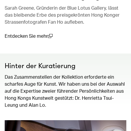
Sarah Greene, Gründerin der Blue Lotus Gallery, lässt
das bleibende Erbe des preisgekrönten Hong Konger
Strassenfotografen Fan Ho aufleben.
Entdecken Sie mehr
(open in a new window)
Hinter der Kuratierung
Das Zusammenstellen der Kollektion erforderte ein
scharfes Auge für Kunst. Wir haben uns bei der Auswahl
auf die Expertise zweier führender Persönlichkeiten aus
Hong Kongs Kunstwelt gestützt: Dr. Henrietta Tsui-
Leung und Alan Lo.