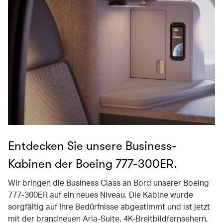
Entdecken Sie unsere Business-
Kabinen der Boeing 777-300ER.
Wir bringen die Business Class an Bord unserer Boeing
777-300ER auf ein neues Niveau. Die Kabine wurde
sorgfältig auf Ihre Bedürfnisse abgestimmt und ist jetzt
mit der brandneuen Aria-Suite, 4K-Breitbildfernsehern,