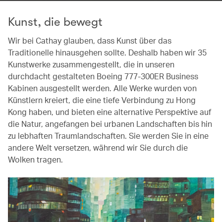
Kunst, die bewegt
Wir bei Cathay glauben, dass Kunst über das
Traditionelle hinausgehen sollte. Deshalb haben wir 35
Kunstwerke zusammengestellt, die in unseren
durchdacht gestalteten Boeing 777-300ER Business
Kabinen ausgestellt werden. Alle Werke wurden von
Künstlern kreiert, die eine tiefe Verbindung zu Hong
Kong haben, und bieten eine alternative Perspektive auf
die Natur, angefangen bei urbanen Landschaften bis hin
zu lebhaften Traumlandschaften. Sie werden Sie in eine
andere Welt versetzen, während wir Sie durch die
Wolken tragen.