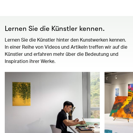
Lernen Sie die Künstler kennen.
Lernen Sie die Künstler hinter den Kunstwerken kennen.
In einer Reihe von Videos und Artikeln treffen wir auf die
Künstler und erfahren mehr über die Bedeutung und
Inspiration ihrer Werke.