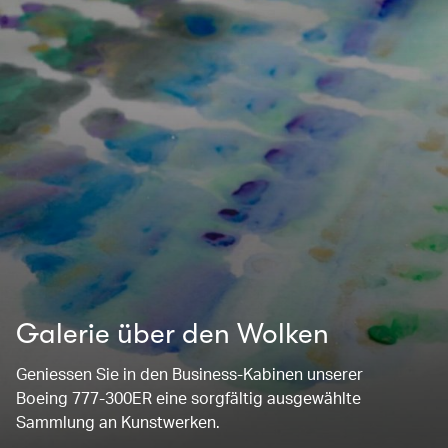
Galerie über den Wolken
Geniessen Sie in den Business-Kabinen unserer
Boeing 777-300ER eine sorgfältig ausgewählte
Sammlung an Kunstwerken.