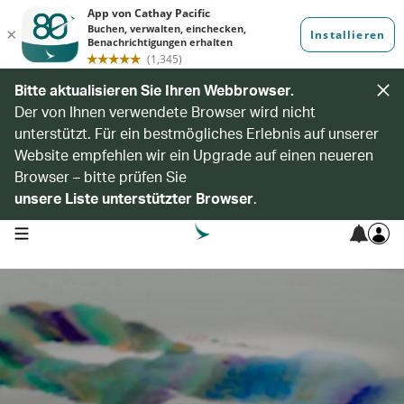
Bitte aktualisieren Sie Ihren Webbrowser.
Der von Ihnen verwendete Browser wird nicht
unterstützt. Für ein bestmögliches Erlebnis auf unserer
Website empfehlen wir ein Upgrade auf einen neueren
Browser – bitte prüfen Sie
unsere Liste unterstützter Browser
.
open navigation menu